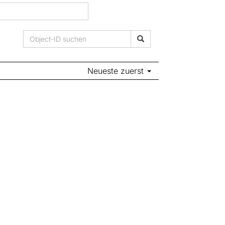
Neueste zuerst