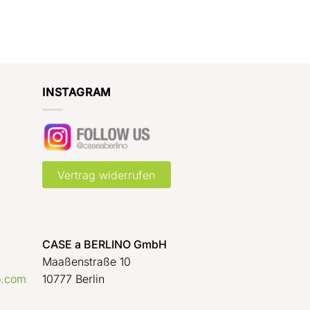
INSTAGRAM
Vertrag widerrufen
CASE a BERLINO GmbH
Maaßenstraße 10
o.com
10777 Berlin