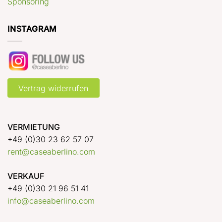
Sponsoring
INSTAGRAM
Vertrag widerrufen
VERMIETUNG
+49 (0)30 23 62 57 07
rent@caseaberlino.com
VERKAUF
+49 (0)30 21 96 51 41
info@caseaberlino.com