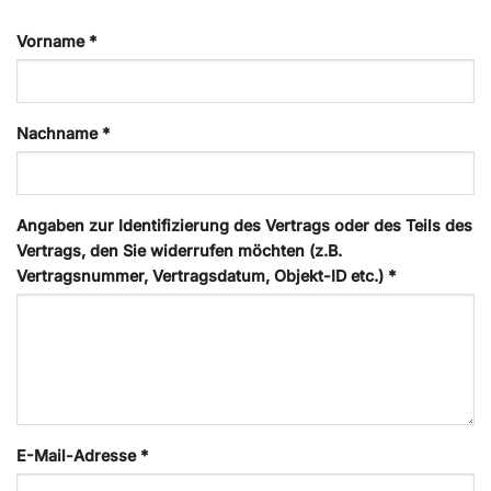
Vorname *
Nachname *
Angaben zur Identifizierung des Vertrags oder des Teils des
Vertrags, den Sie widerrufen möchten (z.B.
Vertragsnummer, Vertragsdatum, Objekt-ID etc.) *
E-Mail-Adresse *