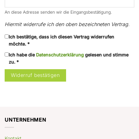
An diese Adresse senden wir die Eingangsbestätigung.
Hiermit widerrufe ich den oben bezeichneten Vertrag.
Ich bestätige, dass ich diesen Vertrag widerrufen
möchte. *
Ich habe die
Datenschutzerklärung
gelesen und stimme
zu. *
Widerruf bestätigen
UNTERNEHMEN
Kontakt