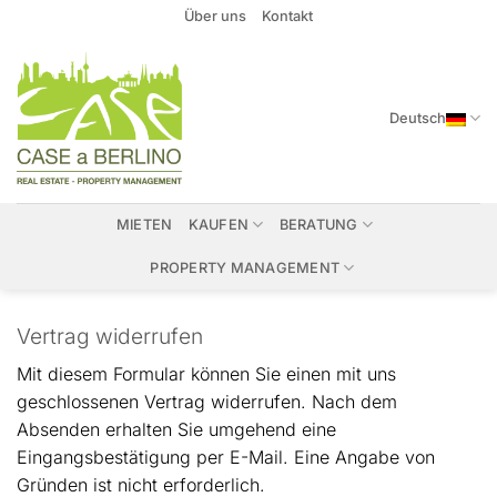
Zum
Über uns
Kontakt
Inhalt
springen
Deutsch
MIETEN
KAUFEN
BERATUNG
PROPERTY MANAGEMENT
Vertrag widerrufen
Mit diesem Formular können Sie einen mit uns
geschlossenen Vertrag widerrufen. Nach dem
Absenden erhalten Sie umgehend eine
Eingangsbestätigung per E-Mail. Eine Angabe von
Gründen ist nicht erforderlich.