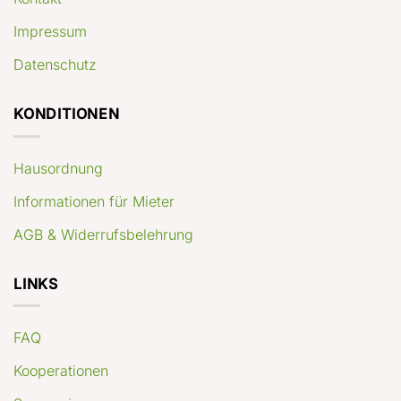
Impressum
Datenschutz
KONDITIONEN
Hausordnung
Informationen für Mieter
AGB & Widerrufsbelehrung
LINKS
FAQ
Kooperationen