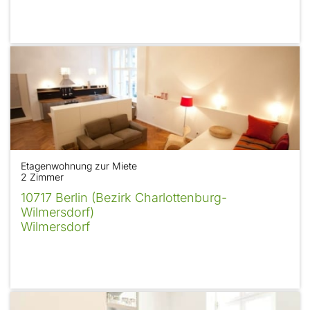
Etagenwohnung zur Miete
2 Zimmer
10717 Berlin (Bezirk Charlottenburg-
Wilmersdorf)
Wilmersdorf