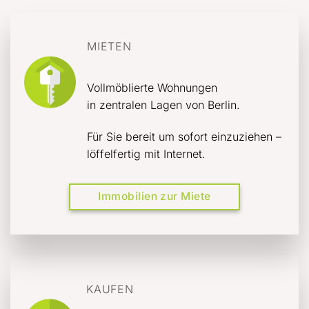
MIETEN
Vollmöblierte Wohnungen
in zentralen Lagen von Berlin.
Für Sie bereit um sofort einzuziehen –
löffelfertig mit Internet.
Immobilien zur Miete
KAUFEN