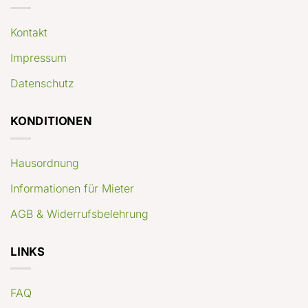
Kontakt
Impressum
Datenschutz
KONDITIONEN
Hausordnung
Informationen für Mieter
AGB & Widerrufsbelehrung
LINKS
FAQ