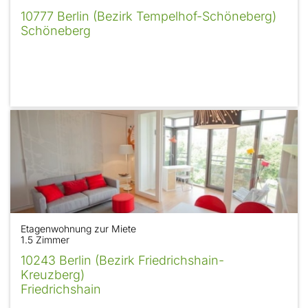
10777 Berlin (Bezirk Tempelhof-Schöneberg)
Schöneberg
Etagenwohnung zur Miete
1.5 Zimmer
10243 Berlin (Bezirk Friedrichshain-
Kreuzberg)
Friedrichshain