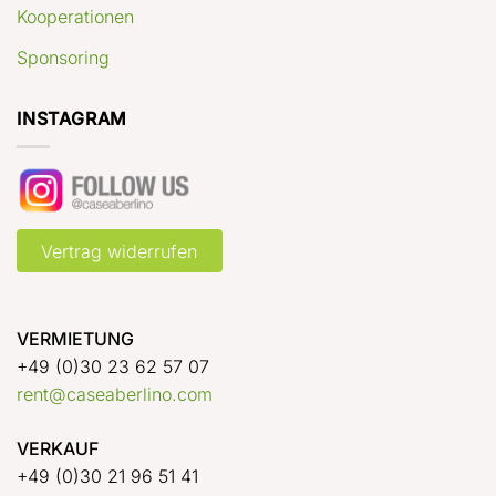
Kooperationen
Sponsoring
INSTAGRAM
Vertrag widerrufen
VERMIETUNG
+49 (0)30 23 62 57 07
rent@caseaberlino.com
VERKAUF
+49 (0)30 21 96 51 41