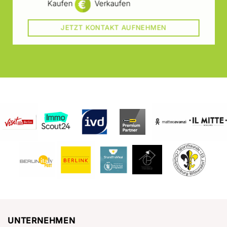
Kaufen
Verkaufen
JETZT KONTAKT AUFNEHMEN
UNTERNEHMEN