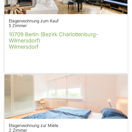
Etagenwohnung zum Kauf
5 Zimmer
10709 Berlin (Bezirk Charlottenburg-
Wilmersdorf)
Wilmersdorf
Etagenwohnung zur Miete
2 Zimmer