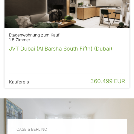
Etagenwohnung zum Kauf
1.5 Zimmer
JVT Dubai (Al Barsha South Fifth) (Dubai)
360.499 EUR
Kaufpreis
CASE a BERLINO