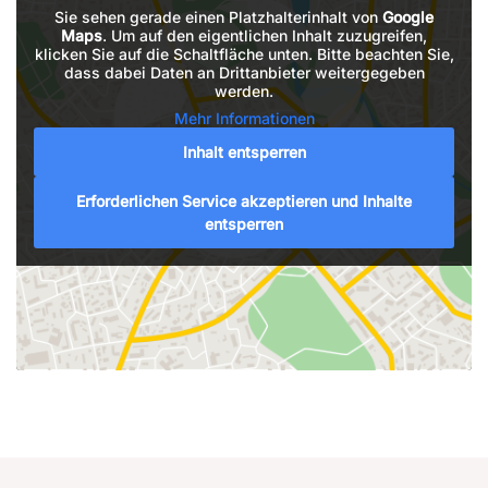
Sie sehen gerade einen Platzhalterinhalt von
Google
Maps
. Um auf den eigentlichen Inhalt zuzugreifen,
klicken Sie auf die Schaltfläche unten. Bitte beachten Sie,
dass dabei Daten an Drittanbieter weitergegeben
werden.
Mehr Informationen
Inhalt entsperren
Erforderlichen Service akzeptieren und Inhalte
entsperren