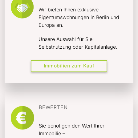
Wir bieten Ihnen exklusive
Eigentumswohnungen in Berlin und
Europa an.
Unsere Auswahl für Sie:
Selbstnutzung oder Kapitalanlage.
Immobilien zum Kauf
BEWERTEN
Sie benötigen den Wert Ihrer
Immobilie –