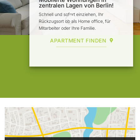
zentralen Lagen von Berlin!
Schnell und sofort einziehen, Ihr
Rückzugsort ob als Home office,
für
Mitarbeiter oder Ihre Familie.
APARTMENT FINDEN