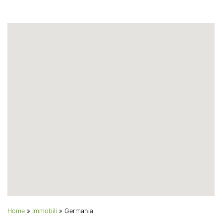
Home
»
Immobili
»
Germania