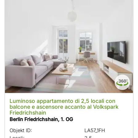
Luminoso appartamento di 2,5 locali con
balcone e ascensore accanto al Volkspark
Friedrichshain
Berlin Friedrichshain, 1. OG
Objekt ID:
LA57_1FH