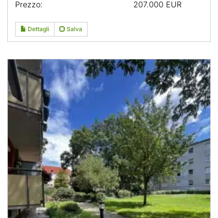
Prezzo:
207.000 EUR
Dettagli
Salva