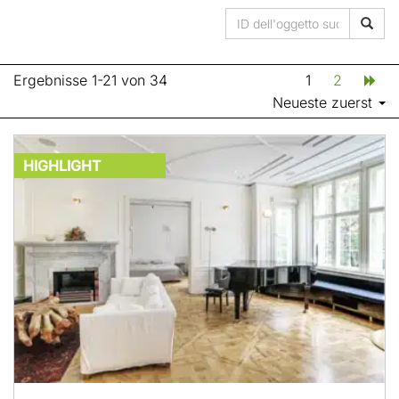
Ergebnisse 1-21 von 34
1
2
Neueste zuerst
HIGHLIGHT