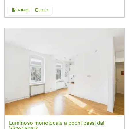
Dettagli
Salva
Luminoso monolocale a pochi passi dal
Viktoriapark