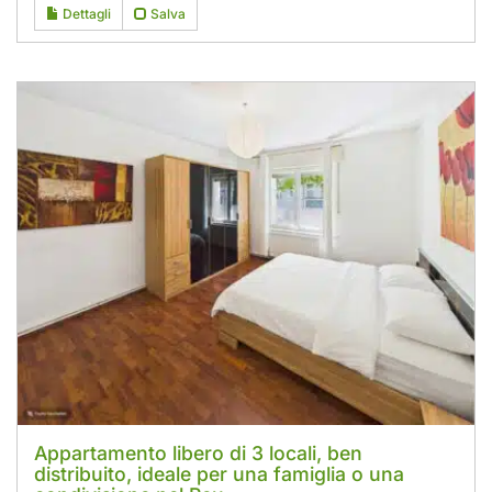
Dettagli
Salva
Appartamento libero di 3 locali, ben
distribuito, ideale per una famiglia o una