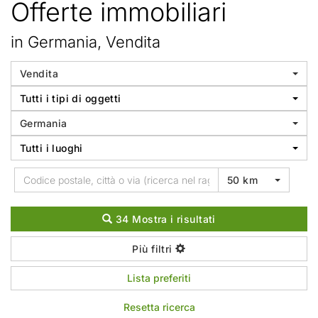
Offerte immobiliari
in Germania, Vendita
Vendita
Tutti i tipi di oggetti
Germania
Tutti i luoghi
50 km
34 Mostra i risultati
Più filtri
Lista preferiti
Resetta ricerca