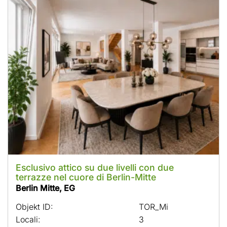
Esclusivo attico su due livelli con due
terrazze nel cuore di Berlin-Mitte
Berlin Mitte, EG
Objekt ID:
TOR_Mi
Locali:
3