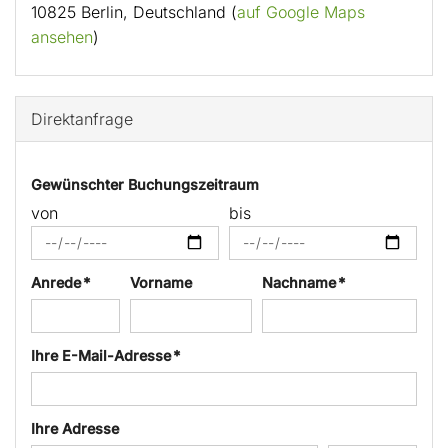
10825 Berlin, Deutschland (
auf Google Maps
ansehen
)
Direktanfrage
Gewünschter Buchungszeitraum
von
bis
Anrede *
Vorname
Nachname *
Ihre E-Mail-Adresse *
Ihre Adresse