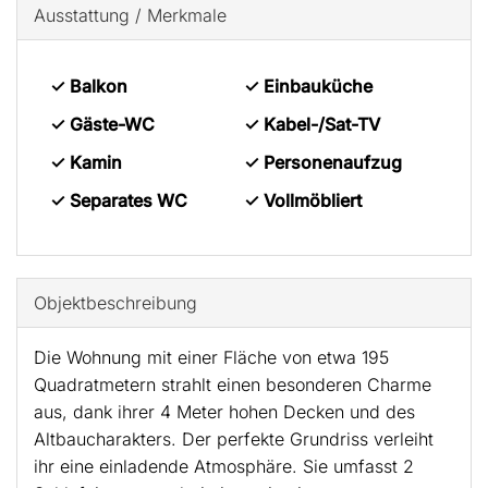
Ausstattung / Merkmale
✓ Balkon
✓ Einbauküche
✓ Gäste-WC
✓ Kabel-/Sat-TV
✓ Kamin
✓ Personenaufzug
✓ Separates WC
✓ Vollmöbliert
Objekt­beschreibung
Die Wohnung mit einer Fläche von etwa 195
Quadratmetern strahlt einen besonderen Charme
aus, dank ihrer 4 Meter hohen Decken und des
Altbaucharakters. Der perfekte Grundriss verleiht
ihr eine einladende Atmosphäre. Sie umfasst 2