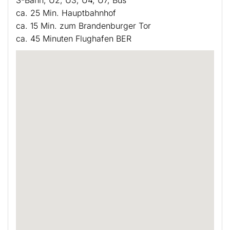
ca. 25 Min. Hauptbahnhof
ca. 15 Min. zum Brandenburger Tor
ca. 45 Minuten Flughafen BER