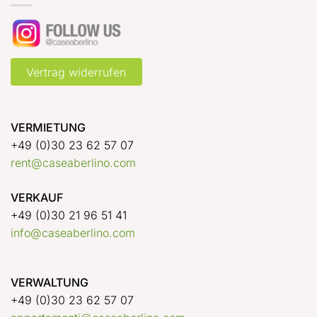
Vertrag widerrufen
VERMIETUNG
+49 (0)30 23 62 57 07
rent@caseaberlino.com
VERKAUF
+49 (0)30 21 96 51 41
info@caseaberlino.com
VERWALTUNG
+49 (0)30 23 62 57 07