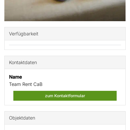
Verfügbarkeit
Kontaktdaten
Name
Team Rent CaB
zum Kontaktformular
Objektdaten