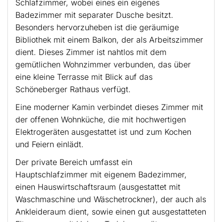
Schlafzimmer, wobei eines ein eigenes
Badezimmer mit separater Dusche besitzt.
Besonders hervorzuheben ist die geräumige
Bibliothek mit einem Balkon, der als Arbeitszimmer
dient. Dieses Zimmer ist nahtlos mit dem
gemütlichen Wohnzimmer verbunden, das über
eine kleine Terrasse mit Blick auf das
Schöneberger Rathaus verfügt.
Eine moderner Kamin verbindet dieses Zimmer mit
der offenen Wohnküche, die mit hochwertigen
Elektrogeräten ausgestattet ist und zum Kochen
und Feiern einlädt.
Der private Bereich umfasst ein
Hauptschlafzimmer mit eigenem Badezimmer,
einen Hauswirtschaftsraum (ausgestattet mit
Waschmaschine und Wäschetrockner), der auch als
Ankleideraum dient, sowie einen gut ausgestatteten