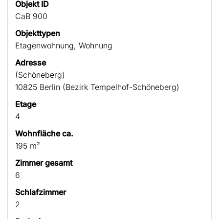
Objekt ID
CaB 900
Objekttypen
Etagenwohnung, Wohnung
Adresse
(Schöneberg)
10825 Berlin (Bezirk Tempelhof-Schöneberg)
Etage
4
Wohnfläche ca.
195 m²
Zimmer gesamt
6
Schlafzimmer
2