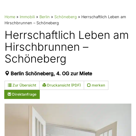
Home
»
Immobili
»
Berlin
»
Schöneberg
»
Herrschaftlich Leben am
Hirschbrunnen – Schöneberg
Herrschaftlich Leben am
Hirschbrunnen –
Schöneberg
Berlin Schöneberg, 4. OG zur Miete
Zur Übersicht
Druckansicht (PDF)
merken
Direktanfrage