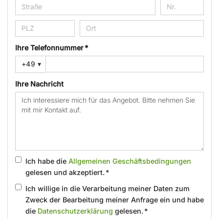
Ihre Telefonnummer *
+49
▾
Ihre Nachricht
Ich habe die
Allgemeinen Geschäftsbedingungen
gelesen und akzeptiert. *
Ich willige in die Verarbeitung meiner Daten zum
Zweck der Bearbeitung meiner Anfrage ein und habe
die
Datenschutzerklärung
gelesen. *