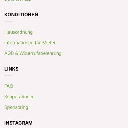
KONDITIONEN
Hausordnung
Informationen für Mieter
AGB & Widerrufsbelehrung
LINKS
FAQ
Kooperationen
Sponsoring
INSTAGRAM