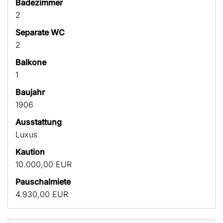
Badezimmer
2
Separate WC
2
Balkone
1
Baujahr
1906
Ausstattung
Luxus
Kaution
10.000,00 EUR
Pauschalmiete
4.930,00 EUR