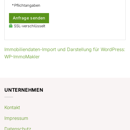
* Pflichtangaben
Anfrage senden
SSL-verschlüsselt
Immobiliendaten-Import und Darstellung für WordPress:
WP-ImmoMakler
UNTERNEHMEN
Kontakt
Impressum
Datenschutz