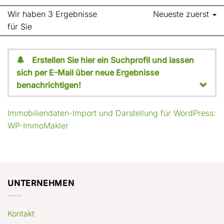
Wir haben 3 Ergebnisse
Neueste zuerst
für Sie
Erstellen Sie hier ein Suchprofil und lassen
sich per E-Mail über neue Ergebnisse
benachrichtigen!
Immobiliendaten-Import und Darstellung für WordPress:
WP-ImmoMakler
UNTERNEHMEN
Kontakt