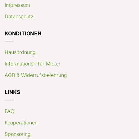
Impressum
Datenschutz
KONDITIONEN
Hausordnung
Informationen für Mieter
AGB & Widerrufsbelehrung
LINKS
FAQ
Kooperationen
Sponsoring