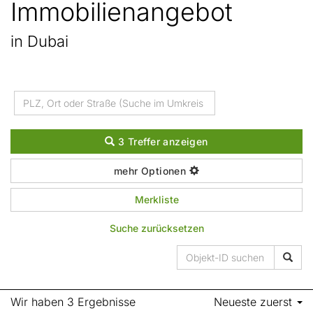
Immobilien­angebot
in Dubai
3 Treffer anzeigen
mehr Optionen
Merkliste
Suche zurücksetzen
Wir haben 3 Ergebnisse
Neueste zuerst