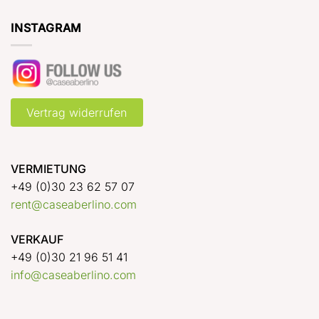
INSTAGRAM
Vertrag widerrufen
VERMIETUNG
+49 (0)30 23 62 57 07
rent@caseaberlino.com
VERKAUF
+49 (0)30 21 96 51 41
info@caseaberlino.com