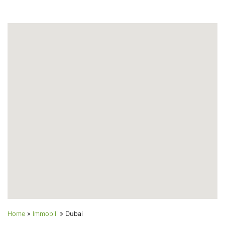
Home
»
Immobili
»
Dubai