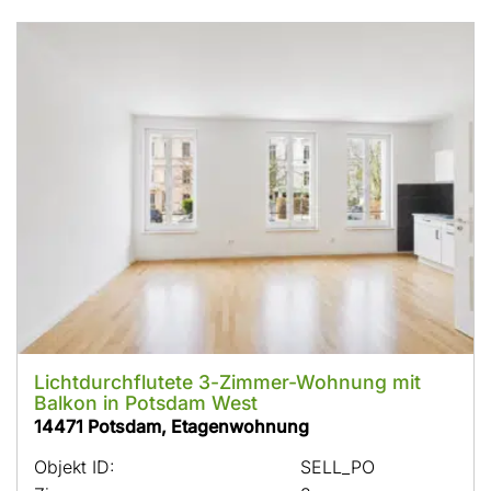
Lichtdurchflutete 3-Zimmer-Wohnung mit
Balkon in Potsdam West
14471 Potsdam, Etagenwohnung
Objekt ID:
SELL_PO