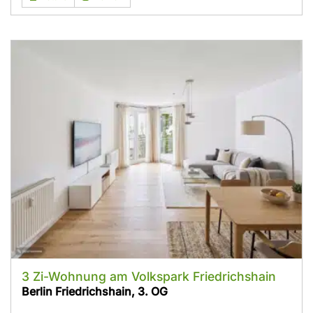
3 Zi-Wohnung am Volkspark Friedrichshain
Berlin Friedrichshain, 3. OG