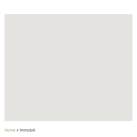
Home
»
Immobili