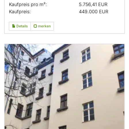
Kaufpreis pro m²:
5.756,41 EUR
Kaufpreis:
449.000 EUR
Details
merken