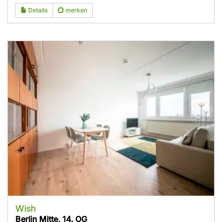
Details
merken
Wish
Berlin Mitte, 14. OG