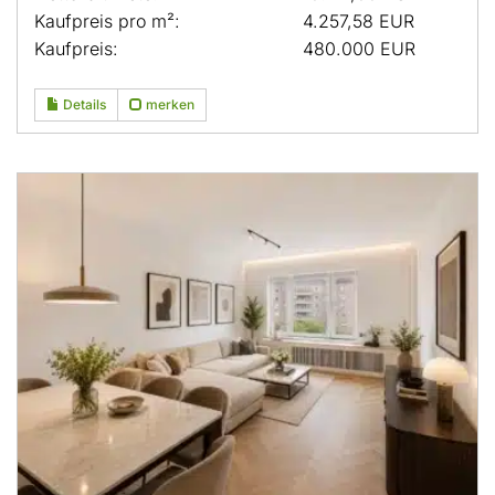
Kaufpreis pro m²:
4.257,58 EUR
Kaufpreis:
480.000 EUR
Details
merken