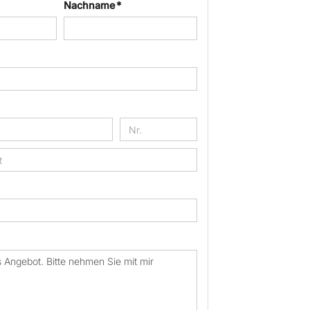
Nachname *