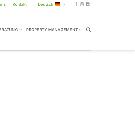
uns
Kontakt
Deutsch
ERATUNG
PROPERTY MANAGEMENT