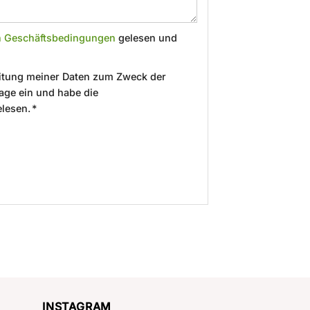
n Geschäftsbedingungen
gelesen und
beitung meiner Daten zum Zweck der
age ein und habe die
lesen. *
INSTAGRAM