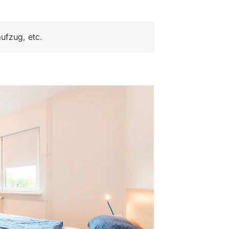
ufzug, etc.