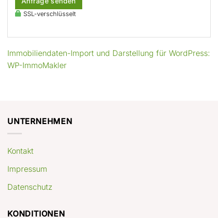
Anfrage senden
SSL-verschlüsselt
Immobiliendaten-Import und Darstellung für WordPress:
WP-ImmoMakler
UNTERNEHMEN
Kontakt
Impressum
Datenschutz
KONDITIONEN