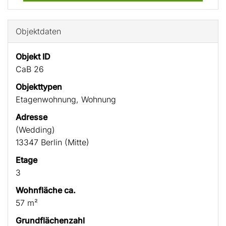
Objektdaten
Objekt ID
CaB 26
Objekttypen
Etagenwohnung, Wohnung
Adresse
(Wedding)
13347 Berlin (Mitte)
Etage
3
Wohnfläche ca.
57 m²
Grundflächenzahl