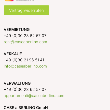
Vertrag widerrufen
VERMIETUNG
+49 (0)30 23 62 57 07
rent@caseaberlino.com
VERKAUF
+49 (0)30 21 96 51 41
info@caseaberlino.com
VERWALTUNG
+49 (0)30 23 62 57 07
appartamenti@caseaberlino.com
CASE a BERLINO GmbH