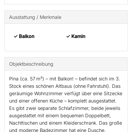
Ausstattung / Merkmale
✓ Balkon
✓ Kamin
Objekt­beschreibung
Pina (ca. 57 m²) – mit Balkon! – befindet sich im 3.
Stock eines schönen Altbaus (ohne Fahrstuhl). Das
geräumige Wohnzimmer verfügt über eine Sitzecke
und einer offenen Küche – komplett ausgestattet.
Es gibt zwei separate Schlafzimmer, beide jeweils
ausgestattet mit einem bequemen Doppelbett,
Nachttischen und einem Kleiderschrank. Das große
und moderne Badezimmer hat eine Dusche.