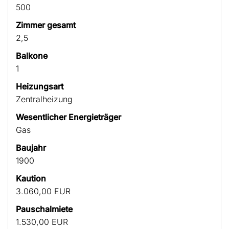
500
Zimmer gesamt
2,5
Balkone
1
Heizungsart
Zentralheizung
Wesentlicher Energieträger
Gas
Baujahr
1900
Kaution
3.060,00 EUR
Pauschalmiete
1.530,00 EUR