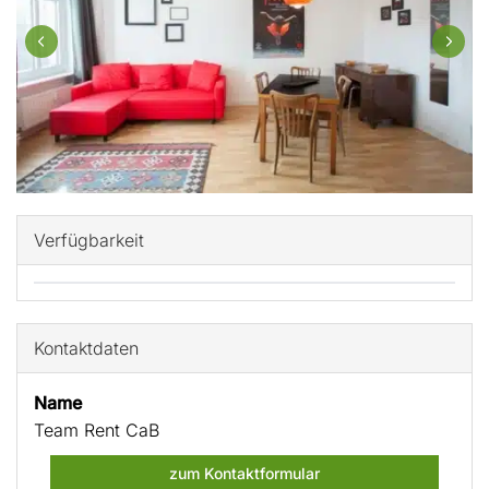
Verfügbarkeit
Kontaktdaten
Name
Team Rent CaB
zum Kontaktformular