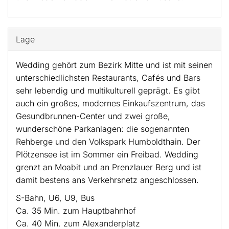
Lage
Wedding gehört zum Bezirk Mitte und ist mit seinen
unterschiedlichsten Restaurants, Cafés und Bars
sehr lebendig und multikulturell geprägt. Es gibt
auch ein großes, modernes Einkaufszentrum, das
Gesundbrunnen-Center und zwei große,
wunderschöne Parkanlagen: die sogenannten
Rehberge und den Volkspark Humboldthain. Der
Plötzensee ist im Sommer ein Freibad. Wedding
grenzt an Moabit und an Prenzlauer Berg und ist
damit bestens ans Verkehrsnetz angeschlossen.
S-Bahn, U6, U9, Bus
Ca. 35 Min. zum Hauptbahnhof
Ca. 40 Min. zum Alexanderplatz