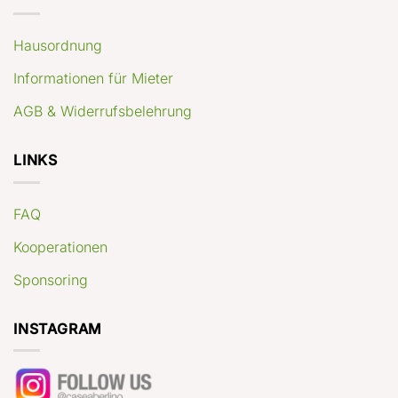
Hausordnung
Informationen für Mieter
AGB & Widerrufsbelehrung
LINKS
FAQ
Kooperationen
Sponsoring
INSTAGRAM