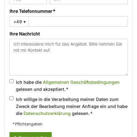
Ihre Telefonnummer *
+49
▾
Ihre Nachricht
Ich habe die
Allgemeinen Geschäftsbedingungen
gelesen und akzeptiert. *
Ich willige in die Verarbeitung meiner Daten zum
Zweck der Bearbeitung meiner Anfrage ein und habe
die
Datenschutzerklärung
gelesen. *
* Pflichtangaben