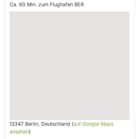
Ca. 60 Min. zum Flughafen BER
13347 Berlin, Deutschland (
auf Google Maps
ansehen
)