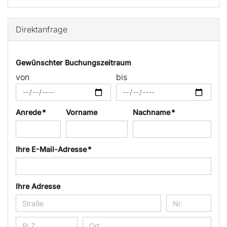
Direktanfrage
Gewünschter Buchungszeitraum
von
bis
Anrede *
Vorname
Nachname *
Ihre E-Mail-Adresse *
Ihre Adresse