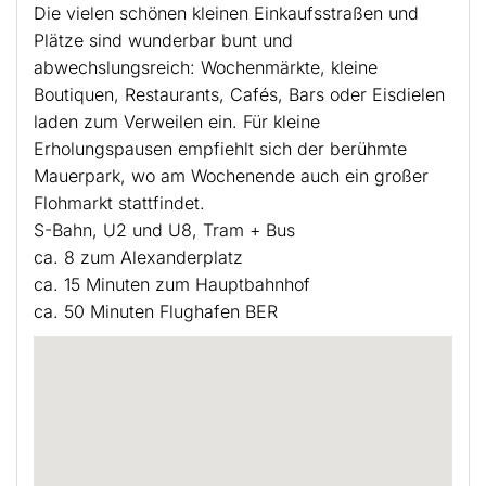
Die vielen schönen kleinen Einkaufsstraßen und
Plätze sind wunderbar bunt und
abwechslungsreich: Wochenmärkte, kleine
Boutiquen, Restaurants, Cafés, Bars oder Eisdielen
laden zum Verweilen ein. Für kleine
Erholungspausen empfiehlt sich der berühmte
Mauerpark, wo am Wochenende auch ein großer
Flohmarkt stattfindet.
S-Bahn, U2 und U8, Tram + Bus
ca. 8 zum Alexanderplatz
ca. 15 Minuten zum Hauptbahnhof
ca. 50 Minuten Flughafen BER