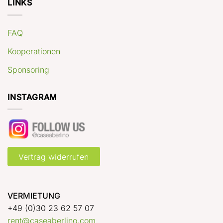
LINKS
FAQ
Kooperationen
Sponsoring
INSTAGRAM
Vertrag widerrufen
VERMIETUNG
+49 (0)30 23 62 57 07
rent@caseaberlino.com