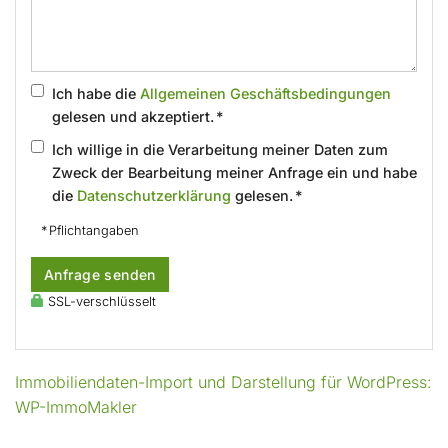
Ich habe die
Allgemeinen Geschäftsbedingungen
gelesen und akzeptiert. *
Ich willige in die Verarbeitung meiner Daten zum
Zweck der Bearbeitung meiner Anfrage ein und habe
die
Datenschutzerklärung
gelesen. *
* Pflichtangaben
Anfrage senden
SSL-verschlüsselt
Immobiliendaten-Import und Darstellung für WordPress:
WP-ImmoMakler