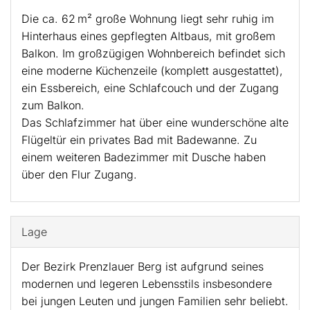
Die ca. 62 m² große Wohnung liegt sehr ruhig im
Hinterhaus eines gepflegten Altbaus, mit großem
Balkon. Im großzügigen Wohnbereich befindet sich
eine moderne Küchenzeile (komplett ausgestattet),
ein Essbereich, eine Schlafcouch und der Zugang
zum Balkon.
Das Schlafzimmer hat über eine wunderschöne alte
Flügeltür ein privates Bad mit Badewanne. Zu
einem weiteren Badezimmer mit Dusche haben
über den Flur Zugang.
Lage
Der Bezirk Prenzlauer Berg ist aufgrund seines
modernen und legeren Lebensstils insbesondere
bei jungen Leuten und jungen Familien sehr beliebt.