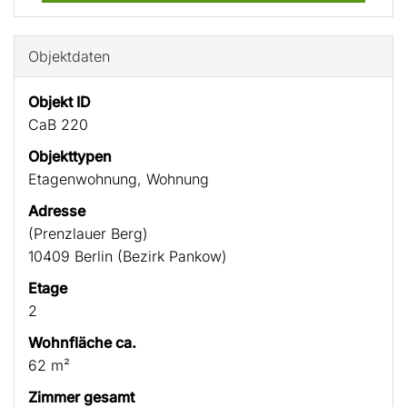
Objektdaten
Objekt ID
CaB 220
Objekttypen
Etagenwohnung, Wohnung
Adresse
(Prenzlauer Berg)
10409 Berlin (Bezirk Pankow)
Etage
2
Wohnfläche ca.
62 m²
Zimmer gesamt