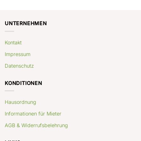
UNTERNEHMEN
Kontakt
Impressum
Datenschutz
KONDITIONEN
Hausordnung
Informationen für Mieter
AGB & Widerrufsbelehrung