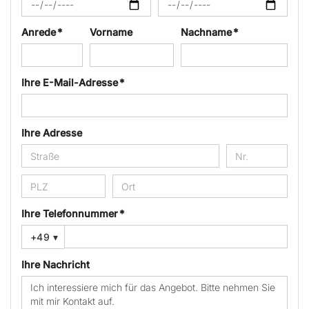
Anrede *
Vorname
Nachname *
Ihre E-Mail-Adresse *
Ihre Adresse
Ihre Telefonnummer *
+49
▾
Ihre Nachricht