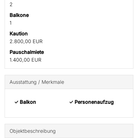
2
Balkone
1
Kaution
2.800,00 EUR
Pauschalmiete
1.400,00 EUR
Ausstattung / Merkmale
✓ Balkon
✓ Personenaufzug
Objekt­beschreibung