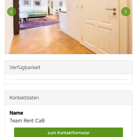
Verfügbarkeit
Kontaktdaten
Name
Team Rent CaB
zum Kontaktformular