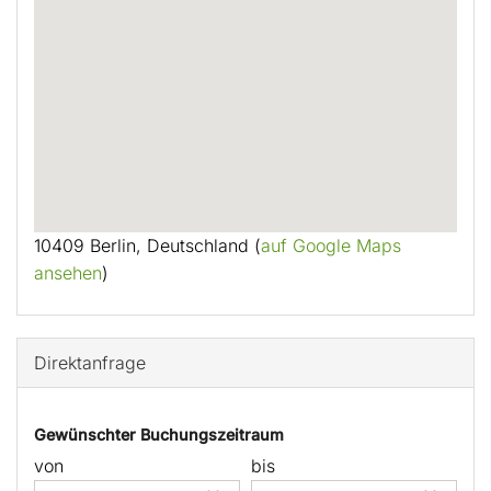
10409 Berlin, Deutschland (
auf Google Maps
ansehen
)
Direktanfrage
Gewünschter Buchungszeitraum
von
bis