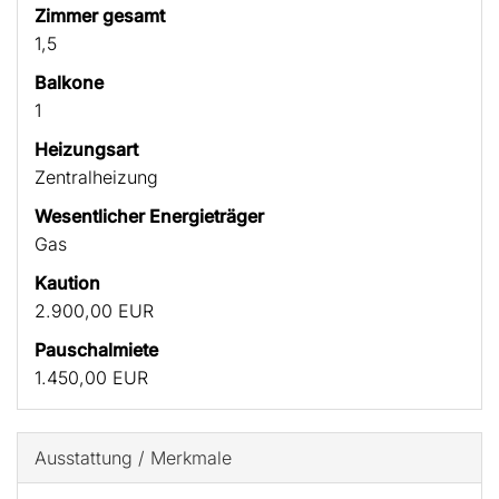
Zimmer gesamt
1,5
Balkone
1
Heizungsart
Zentralheizung
Wesentlicher Energieträger
Gas
Kaution
2.900,00 EUR
Pauschalmiete
1.450,00 EUR
Ausstattung / Merkmale