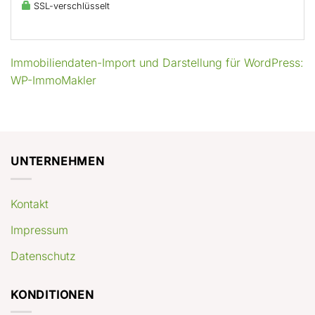
SSL-verschlüsselt
Immobiliendaten-Import und Darstellung für WordPress:
WP-ImmoMakler
UNTERNEHMEN
Kontakt
Impressum
Datenschutz
KONDITIONEN