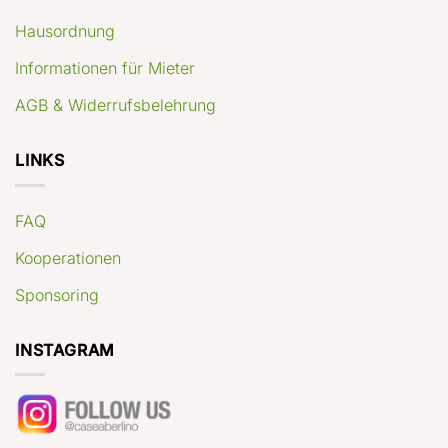
Hausordnung
Informationen für Mieter
AGB & Widerrufsbelehrung
LINKS
FAQ
Kooperationen
Sponsoring
INSTAGRAM