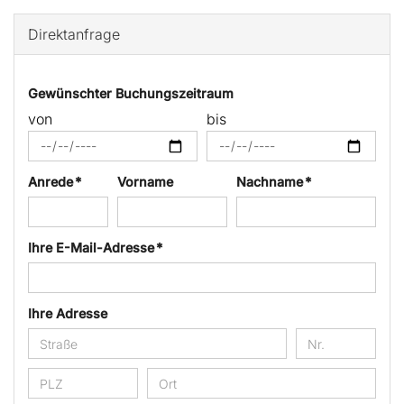
Direktanfrage
Gewünschter Buchungszeitraum
von
bis
Anrede *
Vorname
Nachname *
Ihre E-Mail-Adresse *
Ihre Adresse