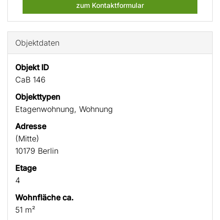
zum Kontaktformular
Objektdaten
Objekt ID
CaB 146
Objekttypen
Etagenwohnung, Wohnung
Adresse
(Mitte)
10179 Berlin
Etage
4
Wohnfläche ca.
51 m²