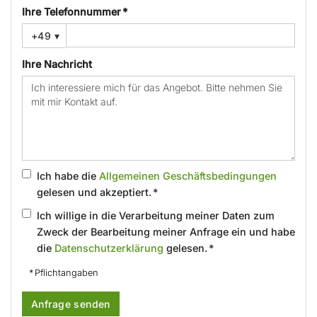
Ihre Telefonnummer *
+49
▾
Ihre Nachricht
Ich habe die
Allgemeinen Geschäftsbedingungen
gelesen und akzeptiert. *
Ich willige in die Verarbeitung meiner Daten zum
Zweck der Bearbeitung meiner Anfrage ein und habe
die
Datenschutzerklärung
gelesen. *
* Pflichtangaben
Anfrage senden