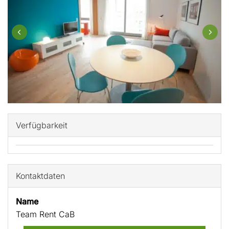
Verfügbarkeit
Kontaktdaten
Name
Team Rent CaB