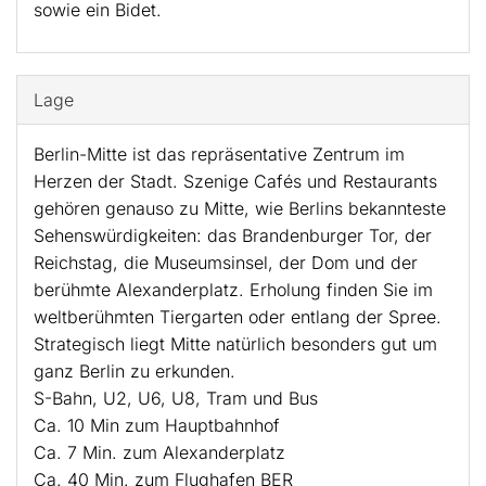
sowie ein Bidet.
Lage
Berlin-Mitte ist das repräsentative Zentrum im
Herzen der Stadt. Szenige Cafés und Restaurants
gehören genauso zu Mitte, wie Berlins bekannteste
Sehenswürdigkeiten: das Brandenburger Tor, der
Reichstag, die Museumsinsel, der Dom und der
berühmte Alexanderplatz. Erholung finden Sie im
weltberühmten Tiergarten oder entlang der Spree.
Strategisch liegt Mitte natürlich besonders gut um
ganz Berlin zu erkunden.
S-Bahn, U2, U6, U8, Tram und Bus
Ca. 10 Min zum Hauptbahnhof
Ca. 7 Min. zum Alexanderplatz
Ca. 40 Min. zum Flughafen BER