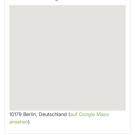
10179 Berlin, Deutschland (
auf Google Maps
ansehen
)