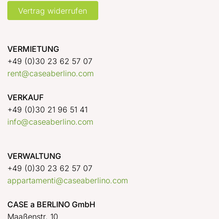
Vertrag widerrufen
VERMIETUNG
+49 (0)30 23 62 57 07
rent@caseaberlino.com
VERKAUF
+49 (0)30 21 96 51 41
info@caseaberlino.com
VERWALTUNG
+49 (0)30 23 62 57 07
appartamenti@caseaberlino.com
CASE a BERLINO GmbH
Maaßenstr. 10