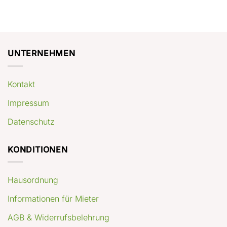
UNTERNEHMEN
Kontakt
Impressum
Datenschutz
KONDITIONEN
Hausordnung
Informationen für Mieter
AGB & Widerrufsbelehrung