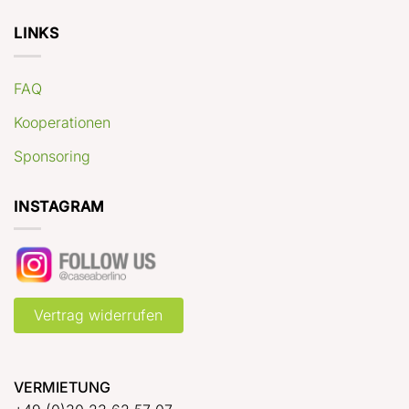
LINKS
FAQ
Kooperationen
Sponsoring
INSTAGRAM
Vertrag widerrufen
VERMIETUNG