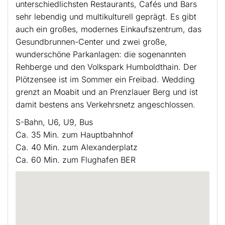
unterschiedlichsten Restaurants, Cafés und Bars
sehr lebendig und multikulturell geprägt. Es gibt
auch ein großes, modernes Einkaufszentrum, das
Gesundbrunnen-Center und zwei große,
wunderschöne Parkanlagen: die sogenannten
Rehberge und den Volkspark Humboldthain. Der
Plötzensee ist im Sommer ein Freibad. Wedding
grenzt an Moabit und an Prenzlauer Berg und ist
damit bestens ans Verkehrsnetz angeschlossen.
S-Bahn, U6, U9, Bus
Ca. 35 Min. zum Hauptbahnhof
Ca. 40 Min. zum Alexanderplatz
Ca. 60 Min. zum Flughafen BER