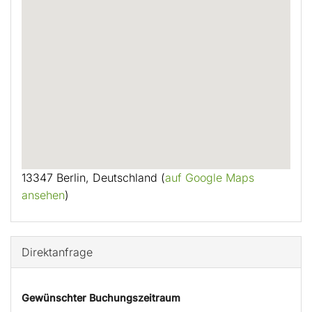
13347 Berlin, Deutschland (
auf Google Maps
ansehen
)
Direktanfrage
Gewünschter Buchungszeitraum