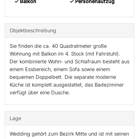
✓ Balkon
✓ Personenaufzug
Objekt­beschreibung
Sie finden die ca. 40 Quadratmeter große
Wohnung mit Balkon im 4. Stock (mit Fahrstuhl).
Der kombinierte Wohn- und Schlafraum besteht aus
einem Essbereich, einem Sofa sowie einem
bequemen Doppelbett. Die separate moderne
Küche ist komplett ausgestattet, das Badezimmer
verfügt über eine Dusche.
Lage
Wedding gehört zum Bezirk Mitte und ist mit seinen