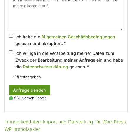
Ich habe die
Allgemeinen Geschäftsbedingungen
gelesen und akzeptiert. *
Ich willige in die Verarbeitung meiner Daten zum
Zweck der Bearbeitung meiner Anfrage ein und habe
die
Datenschutzerklärung
gelesen. *
* Pflichtangaben
Anfrage senden
SSL-verschlüsselt
Immobiliendaten-Import und Darstellung für WordPress:
WP-ImmoMakler