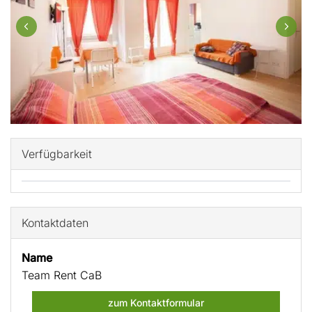
Verfügbarkeit
Kontaktdaten
Name
Team Rent CaB
zum Kontaktformular