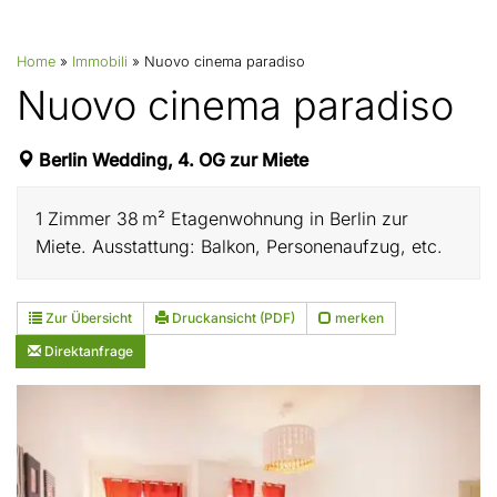
Home
»
Immobili
»
Nuovo cinema paradiso
Nuovo cinema paradiso
Berlin Wedding, 4. OG zur Miete
1 Zimmer 38 m² Etagenwohnung in Berlin zur
Miete. Ausstattung: Balkon, Personenaufzug, etc.
Zur Übersicht
Druckansicht (PDF)
merken
Direktanfrage