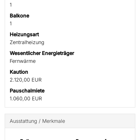
1
Balkone
1
Heizungsart
Zentralheizung
Wesentlicher Energieträger
Fernwärme
Kaution
2.120,00 EUR
Pauschalmiete
1.060,00 EUR
Ausstattung / Merkmale