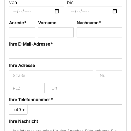
von
bis
Anrede *
Vorname
Nachname *
Ihre E-Mail-Adresse *
Ihre Adresse
Ihre Telefonnummer *
+49
▾
Ihre Nachricht