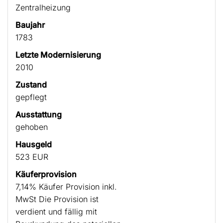
Zentralheizung
Baujahr
1783
Letzte Modernisierung
2010
Zustand
gepflegt
Ausstattung
gehoben
Hausgeld
523 EUR
Käufer­provision
7,14% Käufer Provision inkl.
MwSt Die Provision ist
verdient und fällig mit