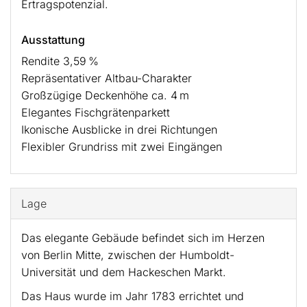
Ertragspotenzial.
Ausstattung
Rendite 3,59 %
Repräsentativer Altbau-Charakter
Großzügige Deckenhöhe ca. 4 m
Elegantes Fischgrätenparkett
Ikonische Ausblicke in drei Richtungen
Flexibler Grundriss mit zwei Eingängen
Lage
Das elegante Gebäude befindet sich im Herzen
von Berlin Mitte, zwischen der Humboldt-
Universität und dem Hackeschen Markt.
Das Haus wurde im Jahr 1783 errichtet und