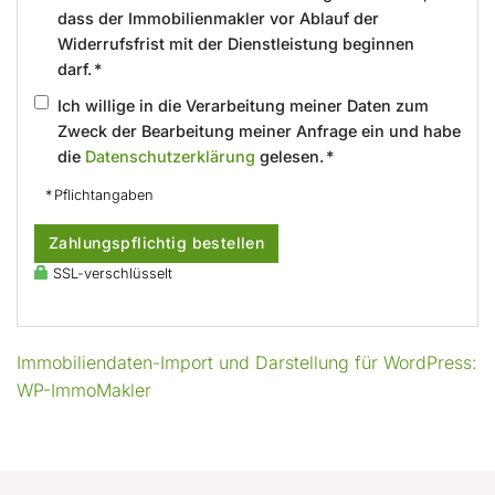
dass der Immobilienmakler vor Ablauf der
Widerrufsfrist mit der Dienstleistung beginnen
darf. *
Ich willige in die Verarbeitung meiner Daten zum
Zweck der Bearbeitung meiner Anfrage ein und habe
die
Datenschutzerklärung
gelesen. *
* Pflichtangaben
Zahlungspflichtig bestellen
SSL-verschlüsselt
Immobiliendaten-Import und Darstellung für WordPress:
WP-ImmoMakler