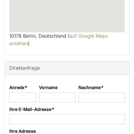
10178 Berlin, Deutschland (
auf Google Maps
ansehen
)
Direktanfrage
Anrede *
Vorname
Nachname *
Ihre E-Mail-Adresse *
Ihre Adresse