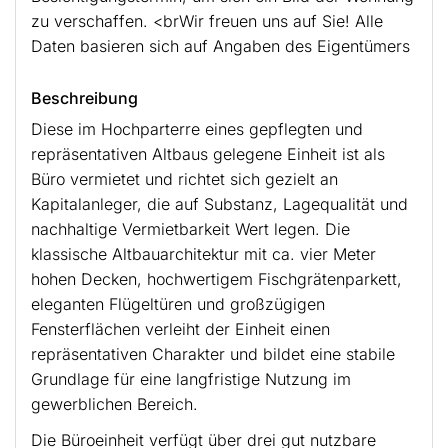
zu verschaffen. <brWir freuen uns auf Sie! Alle
Daten basieren sich auf Angaben des Eigentümers
Beschreibung
Diese im Hochparterre eines gepflegten und
repräsentativen Altbaus gelegene Einheit ist als
Büro vermietet und richtet sich gezielt an
Kapitalanleger, die auf Substanz, Lagequalität und
nachhaltige Vermietbarkeit Wert legen. Die
klassische Altbauarchitektur mit ca. vier Meter
hohen Decken, hochwertigem Fischgrätenparkett,
eleganten Flügeltüren und großzügigen
Fensterflächen verleiht der Einheit einen
repräsentativen Charakter und bildet eine stabile
Grundlage für eine langfristige Nutzung im
gewerblichen Bereich.
Die Büroeinheit verfügt über drei gut nutzbare