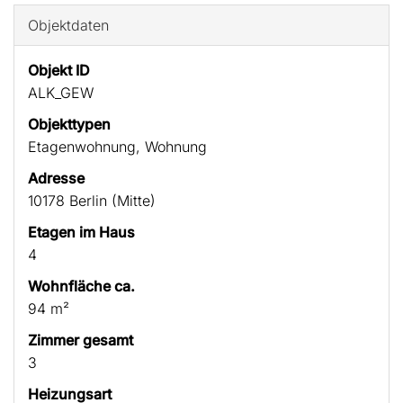
Objektdaten
Objekt ID
ALK_GEW
Objekttypen
Etagenwohnung, Wohnung
Adresse
10178 Berlin (Mitte)
Etagen im Haus
4
Wohnfläche ca.
94 m²
Zimmer gesamt
3
Heizungsart