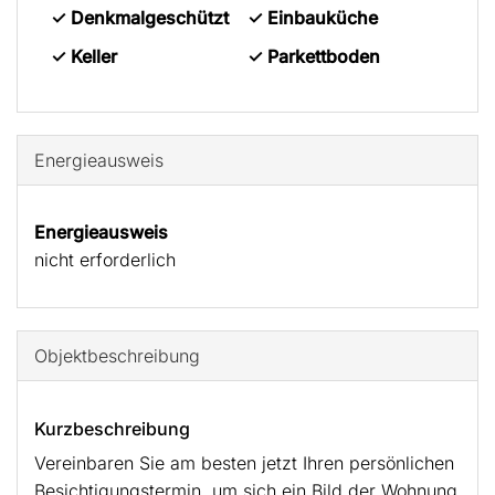
✓ Denkmalgeschützt
✓ Einbauküche
✓ Keller
✓ Parkettboden
Energieausweis
Energieausweis
nicht erforderlich
Objekt­beschreibung
Kurzbeschreibung
Vereinbaren Sie am besten jetzt Ihren persönlichen
Besichtigungstermin, um sich ein Bild der Wohnung