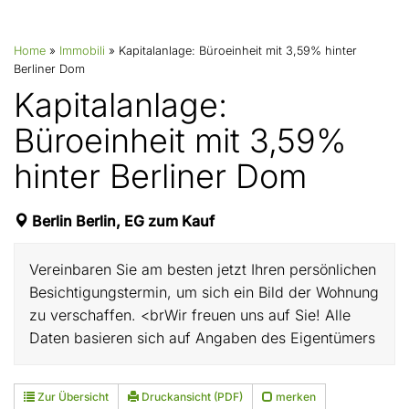
Home
»
Immobili
»
Kapitalanlage: Büroeinheit mit 3,59% hinter
Berliner Dom
Kapitalanlage:
Büroeinheit mit 3,59%
hinter Berliner Dom
Berlin Berlin, EG zum Kauf
Vereinbaren Sie am besten jetzt Ihren persönlichen
Besichtigungstermin, um sich ein Bild der Wohnung
zu verschaffen. <brWir freuen uns auf Sie! Alle
Daten basieren sich auf Angaben des Eigentümers
Zur Übersicht
Druckansicht (PDF)
merken