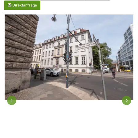
Direktanfrage