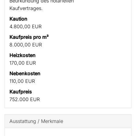
Beurkundung des notariellen
Kaufvertrages.
Kaution
4.800,00 EUR
Kaufpreis pro m²
8.000,00 EUR
Heizkosten
170,00 EUR
Nebenkosten
110,00 EUR
Kaufpreis
752.000 EUR
Ausstattung / Merkmale