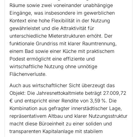
Räume sowie zwei voneinander unabhängige
Eingänge, was insbesondere im gewerblichen
Kontext eine hohe Flexibilität in der Nutzung
gewährleistet und die Attraktivität für
unterschiedliche Mieterstrukturen erhöht. Der
funktionale Grundriss mit klarer Raumtrennung,
einem Bad sowie einer Küche mit praktischem
Podest ermöglicht eine effiziente und
wirtschaftliche Nutzung ohne unnötige
Flächenverluste.
Auch aus wirtschaftlicher Sicht überzeugt das
Objekt: Die Jahresnettokaltmiete beträgt 27.009,72
€ und entspricht einer Rendite von 3,59 %. Die
Kombination aus gefragter innerstädtischer Lage,
repräsentativem Altbau und klarer Nutzungsstruktur
macht diese Büroeinheit zu einer soliden und
transparenten Kapitalanlage mit stabilem