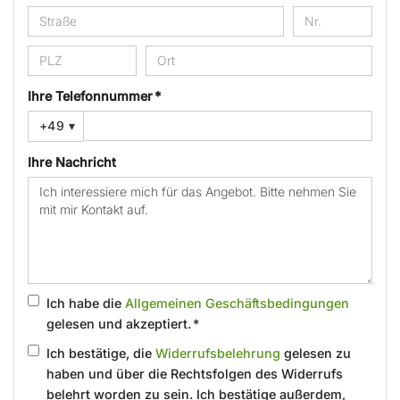
Ihre Telefonnummer *
+49
▾
Ihre Nachricht
Ich habe die
Allgemeinen Geschäftsbedingungen
gelesen und akzeptiert. *
Ich bestätige, die
Widerrufsbelehrung
gelesen zu
haben und über die Rechtsfolgen des Widerrufs
belehrt worden zu sein. Ich bestätige außerdem,