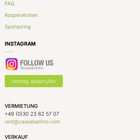
FAQ
Kooperationen
Sponsoring
INSTAGRAM
Vertrag widerrufen
VERMIETUNG
+49 (0)30 23 62 57 07
rent@caseaberlino.com
VERKAUF