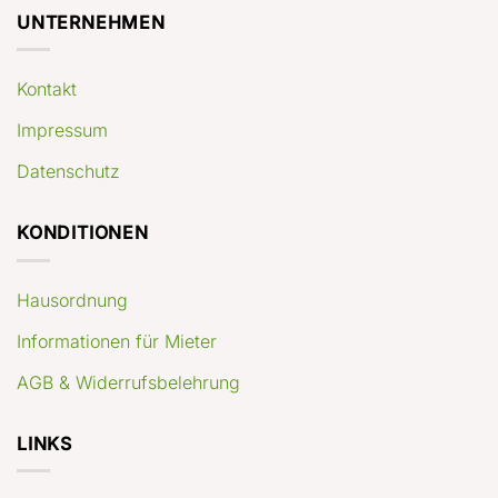
UNTERNEHMEN
Kontakt
Impressum
Datenschutz
KONDITIONEN
Hausordnung
Informationen für Mieter
AGB & Widerrufsbelehrung
LINKS