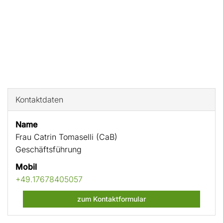
Kontaktdaten
Name
Frau Catrin Tomaselli (CaB)
Geschäftsführung
Mobil
+49.17678405057
zum Kontaktformular