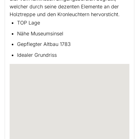
welcher durch seine dezenten Elemente an der
Holztreppe und den Kronleuchtern hervorsticht.
TOP Lage
Nähe Museumsinsel
Gepflegter Altbau 1783
Idealer Grundriss