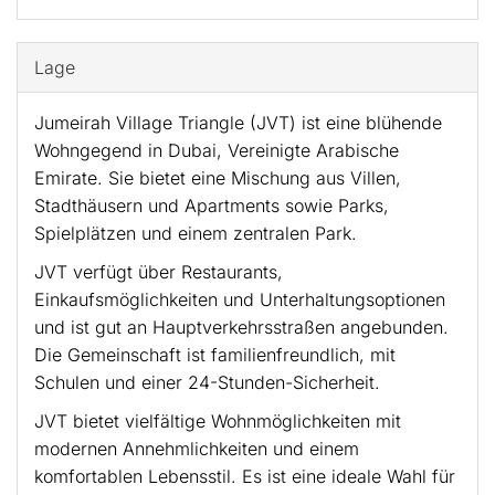
Lage
Jumeirah Village Triangle (JVT) ist eine blühende
Wohngegend in Dubai, Vereinigte Arabische
Emirate. Sie bietet eine Mischung aus Villen,
Stadthäusern und Apartments sowie Parks,
Spielplätzen und einem zentralen Park.
JVT verfügt über Restaurants,
Einkaufsmöglichkeiten und Unterhaltungsoptionen
und ist gut an Hauptverkehrsstraßen angebunden.
Die Gemeinschaft ist familienfreundlich, mit
Schulen und einer 24-Stunden-Sicherheit.
JVT bietet vielfältige Wohnmöglichkeiten mit
modernen Annehmlichkeiten und einem
komfortablen Lebensstil. Es ist eine ideale Wahl für