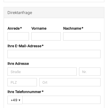
Direktanfrage
Anrede *
Vorname
Nachname *
Ihre E-Mail-Adresse *
Ihre Adresse
Ihre Telefonnummer *
+49
▾