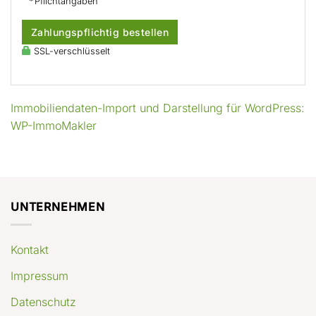
* Pflichtangaben
Zahlungspflichtig bestellen
SSL-verschlüsselt
Immobiliendaten-Import und Darstellung für WordPress:
WP-ImmoMakler
UNTERNEHMEN
Kontakt
Impressum
Datenschutz