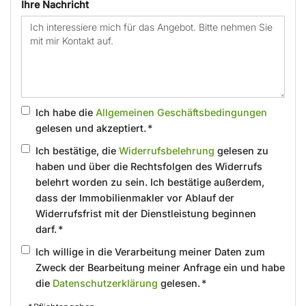
Ihre Nachricht
Ich habe die
Allgemeinen Geschäftsbedingungen
gelesen und akzeptiert. *
Ich bestätige, die
Widerrufsbelehrung
gelesen zu
haben und über die Rechtsfolgen des Widerrufs
belehrt worden zu sein. Ich bestätige außerdem,
dass der Immobilienmakler vor Ablauf der
Widerrufsfrist mit der Dienstleistung beginnen
darf. *
Ich willige in die Verarbeitung meiner Daten zum
Zweck der Bearbeitung meiner Anfrage ein und habe
die
Datenschutzerklärung
gelesen. *