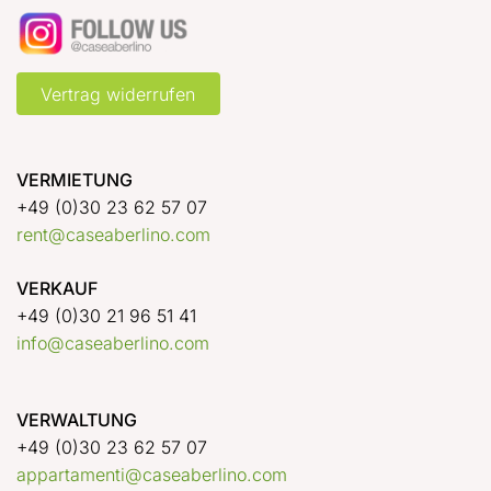
Vertrag widerrufen
VERMIETUNG
+49 (0)30 23 62 57 07
rent@caseaberlino.com
VERKAUF
+49 (0)30 21 96 51 41
info@caseaberlino.com
VERWALTUNG
+49 (0)30 23 62 57 07
appartamenti@caseaberlino.com