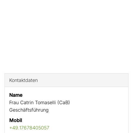
Kontaktdaten
Name
Frau Catrin Tomaselli (CaB)
Geschäftsführung
Mobil
+49.17678405057