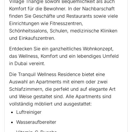
Village Triangle sowohl Bequemlichkeit als auch
Komfort für die Bewohner. In der Nachbarschaft
finden Sie Geschäfte und Restaurants sowie viele
Einrichtungen wie Fitnesszentren,
Schönheitssalons, Schulen, medizinische Kliniken
und Einkaufszentren.
Entdecken Sie ein ganzheitliches Wohnkonzept,
das Wellness, Komfort und ein lebendiges Umfeld
in Dubai vereint.
Die Tranquil Wellness Residence bietet eine
Auswahl an Apartments mit einem oder zwei
Schlafzimmern, die perfekt und auf elegante Art
und Weise gestaltet sind. Alle Apartments sind
vollständig möbliert und ausgestattet:
Luftreiniger
Wasseraufbereiter