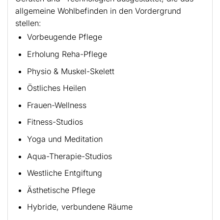
allgemeine Wohlbefinden in den Vordergrund
stellen:
Vorbeugende Pflege
Erholung Reha-Pflege
Physio & Muskel-Skelett
Östliches Heilen
Frauen-Wellness
Fitness-Studios
Yoga und Meditation
Aqua-Therapie-Studios
Westliche Entgiftung
Ästhetische Pflege
Hybride, verbundene Räume