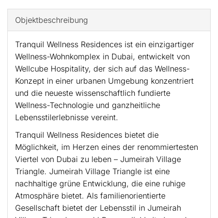
Objekt­beschreibung
Tranquil Wellness Residences ist ein einzigartiger
Wellness-Wohnkomplex in Dubai, entwickelt von
Wellcube Hospitality, der sich auf das Wellness-
Konzept in einer urbanen Umgebung konzentriert
und die neueste wissenschaftlich fundierte
Wellness-Technologie und ganzheitliche
Lebensstilerlebnisse vereint.
Tranquil Wellness Residences bietet die
Möglichkeit, im Herzen eines der renommiertesten
Viertel von Dubai zu leben – Jumeirah Village
Triangle. Jumeirah Village Triangle ist eine
nachhaltige grüne Entwicklung, die eine ruhige
Atmosphäre bietet. Als familienorientierte
Gesellschaft bietet der Lebensstil in Jumeirah