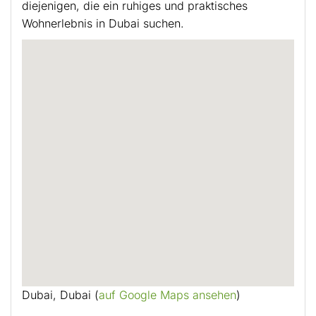
diejenigen, die ein ruhiges und praktisches
Wohnerlebnis in Dubai suchen.
Dubai, Dubai (
auf Google Maps ansehen
)