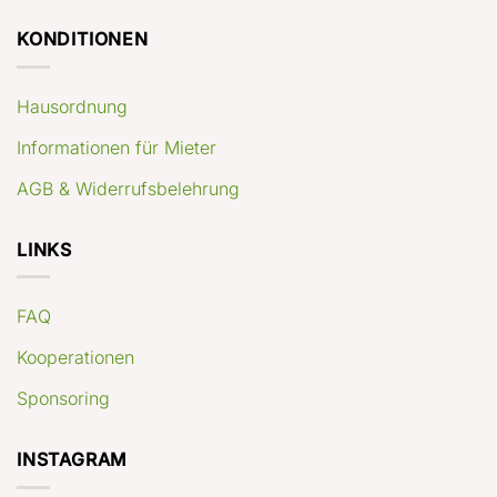
KONDITIONEN
Hausordnung
Informationen für Mieter
AGB & Widerrufsbelehrung
LINKS
FAQ
Kooperationen
Sponsoring
INSTAGRAM