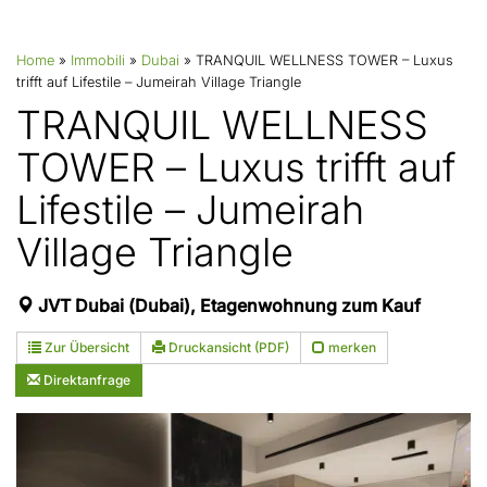
Home
»
Immobili
»
Dubai
»
TRANQUIL WELLNESS TOWER – Luxus
trifft auf Lifestile – Jumeirah Village Triangle
TRANQUIL WELLNESS
TOWER – Luxus trifft auf
Lifestile – Jumeirah
Village Triangle
JVT Dubai (Dubai), Etagenwohnung zum Kauf
Zur Übersicht
Druckansicht (PDF)
merken
Direktanfrage