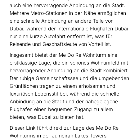
auch eine hervorragende Anbindung an die Stadt.
Mehrere Metro-Stationen in der Nähe ermöglichen
eine schnelle Anbindung an andere Teile von
Dubai, während der Internationale Flughafen Dubai
nur eine kurze Autofahrt entfernt ist, was für
Reisende und Geschäftsleute von Vorteil ist.
Insgesamt bietet der Me Do Re Wohnturm eine
erstklassige Lage, die ein schönes Wohnumfeld mit
hervorragender Anbindung an die Stadt kombiniert.
Der ruhige Gemeinschaftssee und die umgebenden
Grünflächen tragen zu einem erholsamen und
luxuriösen Lebensstil bei, während die schnelle
Anbindung an die Stadt und der nahegelegene
Flughafen einen bequemen Zugang zu allem
bieten, was Dubai zu bieten hat.
Dieser Link führt direkt zur Lage des Me Do Re
Wohnturms in der Jumeirah Lakes Towers