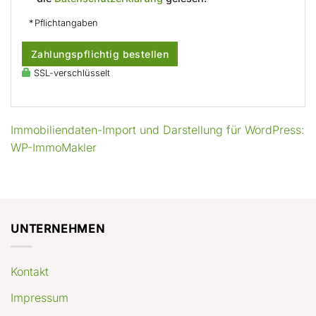
* Pflichtangaben
Zahlungspflichtig bestellen
SSL-verschlüsselt
Immobiliendaten-Import und Darstellung für WordPress:
WP-ImmoMakler
UNTERNEHMEN
Kontakt
Impressum