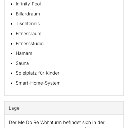
Infinity-Pool
Billardraum
Tischtennis
Fitnessraum
Fitnessstudio
Hamam
Sauna
Spielplatz für Kinder
Smart-Home-System
Lage
Der Me Do Re Wohnturm befindet sich in der