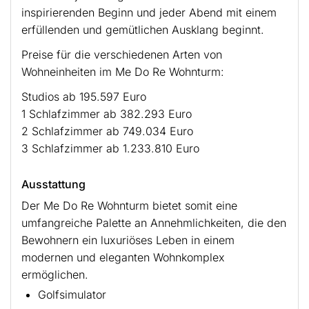
inspirierenden Beginn und jeder Abend mit einem
erfüllenden und gemütlichen Ausklang beginnt.
Preise für die verschiedenen Arten von
Wohneinheiten im Me Do Re Wohnturm:
Studios ab 195.597 Euro
1 Schlafzimmer ab 382.293 Euro
2 Schlafzimmer ab 749.034 Euro
3 Schlafzimmer ab 1.233.810 Euro
Ausstattung
Der Me Do Re Wohnturm bietet somit eine
umfangreiche Palette an Annehmlichkeiten, die den
Bewohnern ein luxuriöses Leben in einem
modernen und eleganten Wohnkomplex
ermöglichen.
Golfsimulator