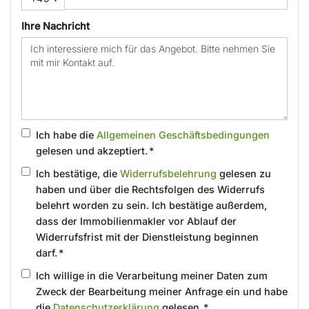
Ihre Nachricht
Ich habe die
Allgemeinen Geschäftsbedingungen
gelesen und akzeptiert. *
Ich bestätige, die
Widerrufsbelehrung
gelesen zu
haben und über die Rechtsfolgen des Widerrufs
belehrt worden zu sein. Ich bestätige außerdem,
dass der Immobilienmakler vor Ablauf der
Widerrufsfrist mit der Dienstleistung beginnen
darf. *
Ich willige in die Verarbeitung meiner Daten zum
Zweck der Bearbeitung meiner Anfrage ein und habe
die
Datenschutzerklärung
gelesen. *