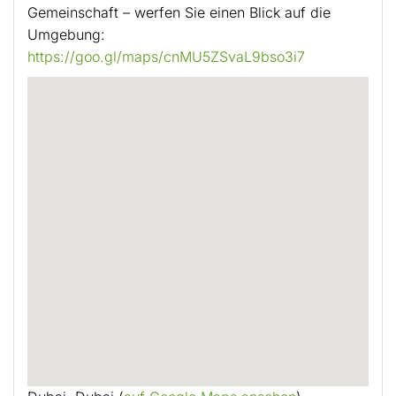
Gemeinschaft – werfen Sie einen Blick auf die
Umgebung:
https://goo.gl/maps/cnMU5ZSvaL9bso3i7