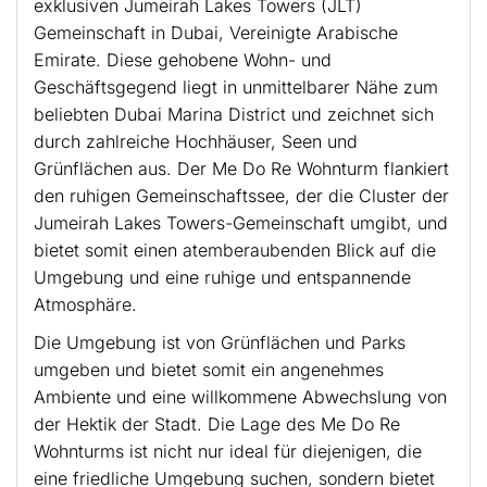
exklusiven Jumeirah Lakes Towers (JLT)
Gemeinschaft in Dubai, Vereinigte Arabische
Emirate. Diese gehobene Wohn- und
Geschäftsgegend liegt in unmittelbarer Nähe zum
beliebten Dubai Marina District und zeichnet sich
durch zahlreiche Hochhäuser, Seen und
Grünflächen aus. Der Me Do Re Wohnturm flankiert
den ruhigen Gemeinschaftssee, der die Cluster der
Jumeirah Lakes Towers-Gemeinschaft umgibt, und
bietet somit einen atemberaubenden Blick auf die
Umgebung und eine ruhige und entspannende
Atmosphäre.
Die Umgebung ist von Grünflächen und Parks
umgeben und bietet somit ein angenehmes
Ambiente und eine willkommene Abwechslung von
der Hektik der Stadt. Die Lage des Me Do Re
Wohnturms ist nicht nur ideal für diejenigen, die
eine friedliche Umgebung suchen, sondern bietet