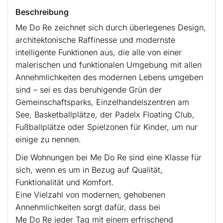
Beschreibung
Me Do Re zeichnet sich durch überlegenes Design,
architektonische Raffinesse und modernste
intelligente Funktionen aus, die alle von einer
malerischen und funktionalen Umgebung mit allen
Annehmlichkeiten des modernen Lebens umgeben
sind – sei es das beruhigende Grün der
Gemeinschaftsparks, Einzelhandelszentren am
See, Basketballplätze, der Padelx Floating Club,
Fußballplätze oder Spielzonen für Kinder, um nur
einige zu nennen.
Die Wohnungen bei Me Do Re sind eine Klasse für
sich, wenn es um in Bezug auf Qualität,
Funktionalität und Komfort.
Eine Vielzahl von modernen, gehobenen
Annehmlichkeiten sorgt dafür, dass bei
Me Do Re jeder Tag mit einem erfrischend