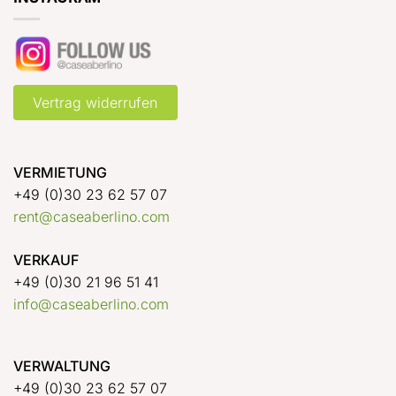
Vertrag widerrufen
VERMIETUNG
+49 (0)30 23 62 57 07
rent@caseaberlino.com
VERKAUF
+49 (0)30 21 96 51 41
info@caseaberlino.com
VERWALTUNG
+49 (0)30 23 62 57 07