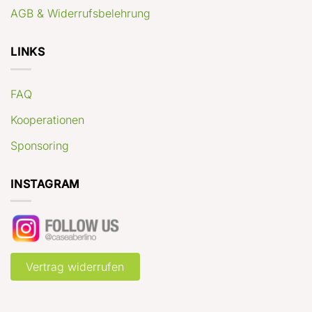
AGB & Widerrufsbelehrung
LINKS
FAQ
Kooperationen
Sponsoring
INSTAGRAM
Vertrag widerrufen