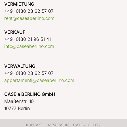
VERMIETUNG
+49 (0)30 23 62 57 07
rent@caseaberlino.com
VERKAUF
+49 (0)30 21 96 51 41
info@caseaberlino.com
VERWALTUNG
+49 (0)30 23 62 57 07
appartamenti@caseaberlino.com
CASE a BERLINO GmbH
Maaßenstr. 10
10777 Berlin
KONTAKT
IMPRESSUM
DATENSCHUTZ