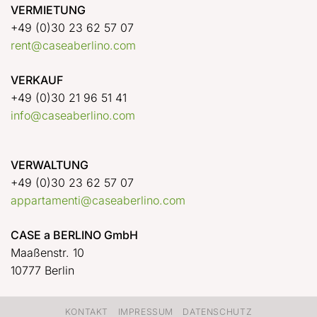
VERMIETUNG
+49 (0)30 23 62 57 07
rent@caseaberlino.com
VERKAUF
+49 (0)30 21 96 51 41
info@caseaberlino.com
VERWALTUNG
+49 (0)30 23 62 57 07
appartamenti@caseaberlino.com
CASE a BERLINO GmbH
Maaßenstr. 10
10777 Berlin
KONTAKT
IMPRESSUM
DATENSCHUTZ