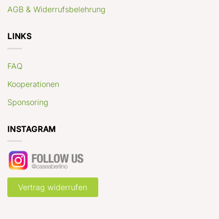
AGB & Widerrufsbelehrung
LINKS
FAQ
Kooperationen
Sponsoring
INSTAGRAM
Vertrag widerrufen