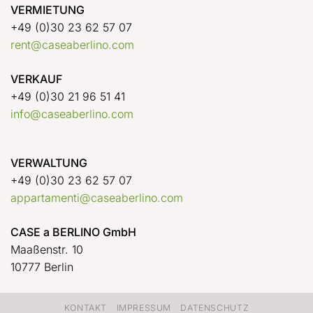
VERMIETUNG
+49 (0)30 23 62 57 07
rent@caseaberlino.com
VERKAUF
+49 (0)30 21 96 51 41
info@caseaberlino.com
VERWALTUNG
+49 (0)30 23 62 57 07
appartamenti@caseaberlino.com
CASE a BERLINO GmbH
Maaßenstr. 10
10777 Berlin
KONTAKT
IMPRESSUM
DATENSCHUTZ