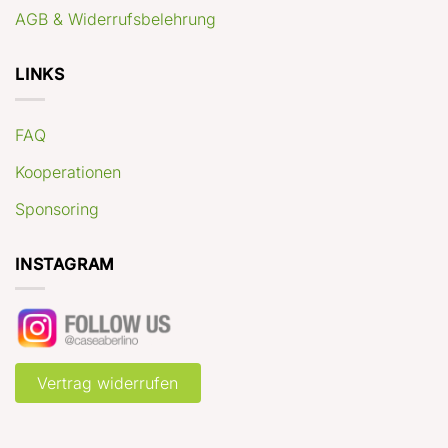
AGB & Widerrufsbelehrung
LINKS
FAQ
Kooperationen
Sponsoring
INSTAGRAM
Vertrag widerrufen