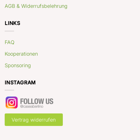
AGB & Widerrufsbelehrung
LINKS
FAQ
Kooperationen
Sponsoring
INSTAGRAM
Vertrag widerrufen