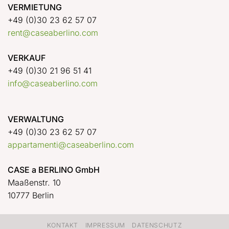
VERMIETUNG
+49 (0)30 23 62 57 07
rent@caseaberlino.com
VERKAUF
+49 (0)30 21 96 51 41
info@caseaberlino.com
VERWALTUNG
+49 (0)30 23 62 57 07
appartamenti@caseaberlino.com
CASE a BERLINO GmbH
Maaßenstr. 10
10777 Berlin
KONTAKT
IMPRESSUM
DATENSCHUTZ