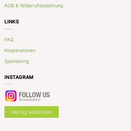
AGB & Widerrufsbelehrung
LINKS
FAQ
Kooperationen
Sponsoring
INSTAGRAM
Vertrag widerrufen