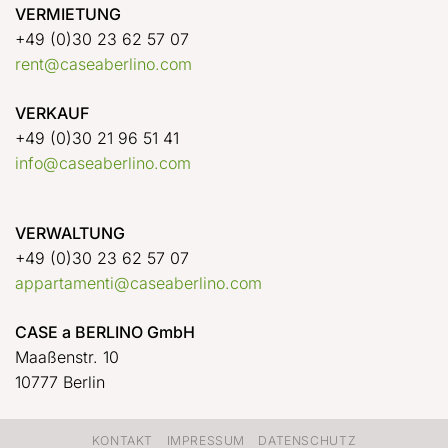
VERMIETUNG
+49 (0)30 23 62 57 07
rent@caseaberlino.com
VERKAUF
+49 (0)30 21 96 51 41
info@caseaberlino.com
VERWALTUNG
+49 (0)30 23 62 57 07
appartamenti@caseaberlino.com
CASE a BERLINO GmbH
Maaßenstr. 10
10777 Berlin
KONTAKT
IMPRESSUM
DATENSCHUTZ