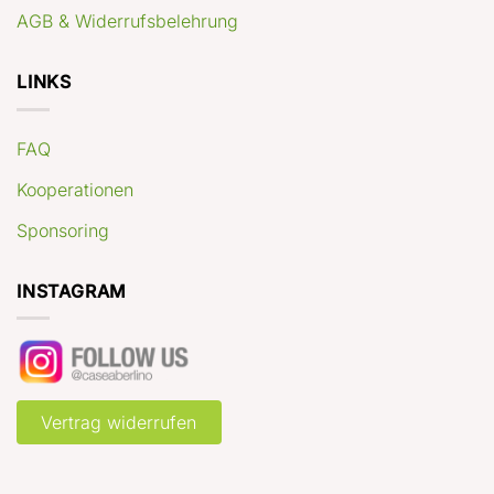
AGB & Widerrufsbelehrung
LINKS
FAQ
Kooperationen
Sponsoring
INSTAGRAM
Vertrag widerrufen