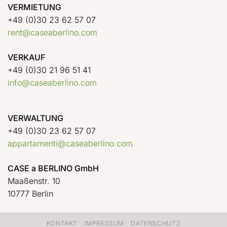
VERMIETUNG
+49 (0)30 23 62 57 07
rent@caseaberlino.com
VERKAUF
+49 (0)30 21 96 51 41
info@caseaberlino.com
VERWALTUNG
+49 (0)30 23 62 57 07
appartamenti@caseaberlino.com
CASE a BERLINO GmbH
Maaßenstr. 10
10777 Berlin
KONTAKT
IMPRESSUM
DATENSCHUTZ