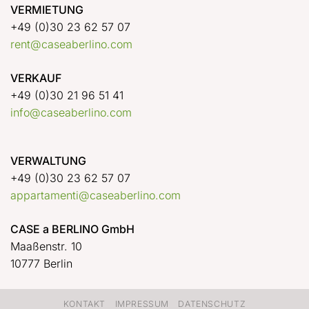
VERMIETUNG
+49 (0)30 23 62 57 07
rent@caseaberlino.com
VERKAUF
+49 (0)30 21 96 51 41
info@caseaberlino.com
VERWALTUNG
+49 (0)30 23 62 57 07
appartamenti@caseaberlino.com
CASE a BERLINO GmbH
Maaßenstr. 10
10777 Berlin
KONTAKT
IMPRESSUM
DATENSCHUTZ