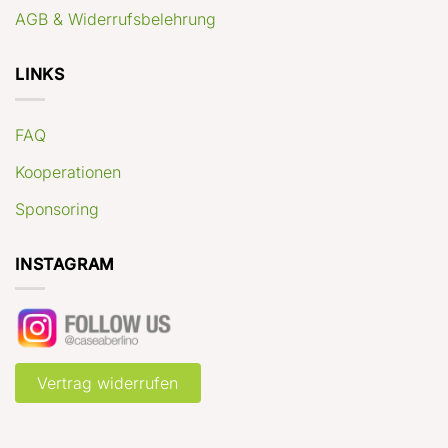
AGB & Widerrufsbelehrung
LINKS
FAQ
Kooperationen
Sponsoring
INSTAGRAM
Vertrag widerrufen