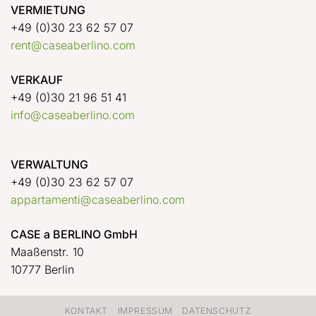
VERMIETUNG
+49 (0)30 23 62 57 07
rent@caseaberlino.com
VERKAUF
+49 (0)30 21 96 51 41
info@caseaberlino.com
VERWALTUNG
+49 (0)30 23 62 57 07
appartamenti@caseaberlino.com
CASE a BERLINO GmbH
Maaßenstr. 10
10777 Berlin
KONTAKT
IMPRESSUM
DATENSCHUTZ