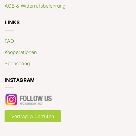
AGB & Widerrufsbelehrung
LINKS
FAQ
Kooperationen
Sponsoring
INSTAGRAM
Vertrag widerrufen