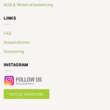
AGB & Widerrufsbelehrung
LINKS
FAQ
Kooperationen
Sponsoring
INSTAGRAM
Vertrag widerrufen