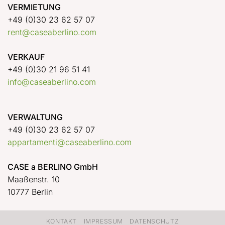
VERMIETUNG
+49 (0)30 23 62 57 07
rent@caseaberlino.com
VERKAUF
+49 (0)30 21 96 51 41
info@caseaberlino.com
VERWALTUNG
+49 (0)30 23 62 57 07
appartamenti@caseaberlino.com
CASE a BERLINO GmbH
Maaßenstr. 10
10777 Berlin
KONTAKT
IMPRESSUM
DATENSCHUTZ