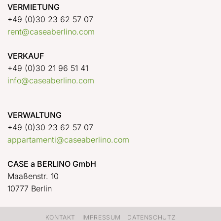
VERMIETUNG
+49 (0)30 23 62 57 07
rent@caseaberlino.com
VERKAUF
+49 (0)30 21 96 51 41
info@caseaberlino.com
VERWALTUNG
+49 (0)30 23 62 57 07
appartamenti@caseaberlino.com
CASE a BERLINO GmbH
Maaßenstr. 10
10777 Berlin
KONTAKT
IMPRESSUM
DATENSCHUTZ