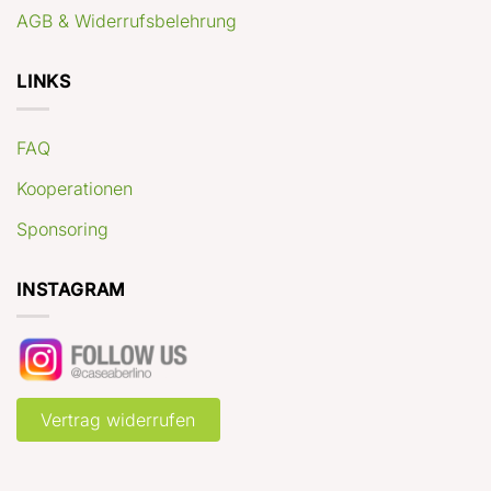
AGB & Widerrufsbelehrung
LINKS
FAQ
Kooperationen
Sponsoring
INSTAGRAM
Vertrag widerrufen