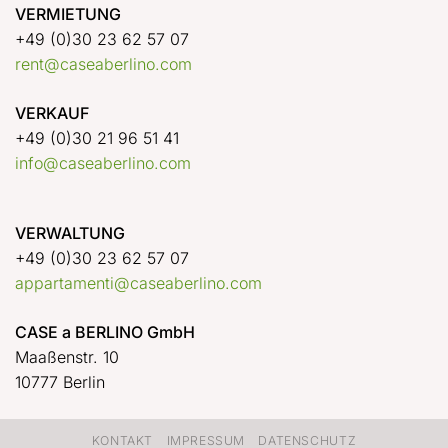
VERMIETUNG
+49 (0)30 23 62 57 07
rent@caseaberlino.com
VERKAUF
+49 (0)30 21 96 51 41
info@caseaberlino.com
VERWALTUNG
+49 (0)30 23 62 57 07
appartamenti@caseaberlino.com
CASE a BERLINO GmbH
Maaßenstr. 10
10777 Berlin
KONTAKT
IMPRESSUM
DATENSCHUTZ