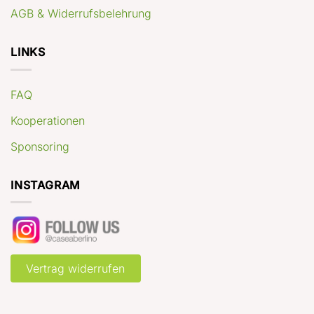
AGB & Widerrufsbelehrung
LINKS
FAQ
Kooperationen
Sponsoring
INSTAGRAM
Vertrag widerrufen