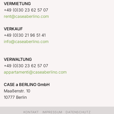
VERMIETUNG
+49 (0)30 23 62 57 07
rent@caseaberlino.com
VERKAUF
+49 (0)30 21 96 51 41
info@caseaberlino.com
VERWALTUNG
+49 (0)30 23 62 57 07
appartamenti@caseaberlino.com
CASE a BERLINO GmbH
Maaßenstr. 10
10777 Berlin
KONTAKT
IMPRESSUM
DATENSCHUTZ