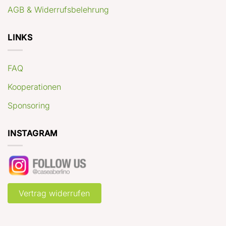
AGB & Widerrufsbelehrung
LINKS
FAQ
Kooperationen
Sponsoring
INSTAGRAM
Vertrag widerrufen