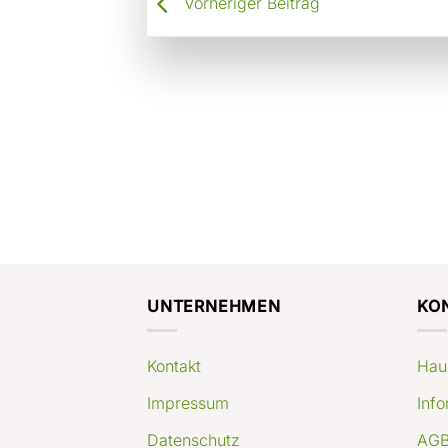
Vorheriger Beitrag
UNTERNEHMEN
KO
Kontakt
Hau
Impressum
Info
Datenschutz
AGB