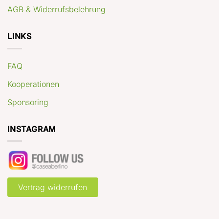
AGB & Widerrufsbelehrung
LINKS
FAQ
Kooperationen
Sponsoring
INSTAGRAM
Vertrag widerrufen