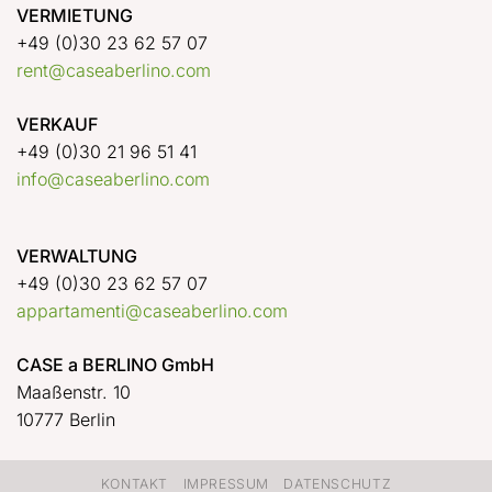
VERMIETUNG
+49 (0)30 23 62 57 07
rent@caseaberlino.com
VERKAUF
+49 (0)30 21 96 51 41
info@caseaberlino.com
VERWALTUNG
+49 (0)30 23 62 57 07
appartamenti@caseaberlino.com
CASE a BERLINO GmbH
Maaßenstr. 10
10777 Berlin
KONTAKT
IMPRESSUM
DATENSCHUTZ