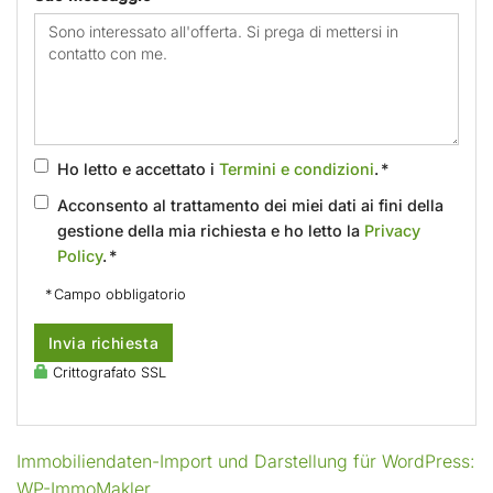
Ho letto e accettato i
Termini e condizioni
. *
Acconsento al trattamento dei miei dati ai fini della
gestione della mia richiesta e ho letto la
Privacy
Policy
. *
* Campo obbligatorio
Invia richiesta
Crittografato SSL
Immobiliendaten-Import und Darstellung für WordPress:
WP-ImmoMakler