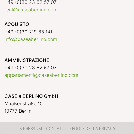
+49 (0)30 23 62 57 07
rent@caseaberlino.com
ACQUISTO
+49 (0)30 219 65 141
info@caseaberlino.com
AMMINISTRAZIONE
+49 (0)30 23 62 57 07
appartamenti@caseaberlino.com
CASE a BERLINO GmbH
Maaßenstraße 10
10777 Berlin
IMPRESSUM
CONTATTI
REGOLE DELLA PRIVACY