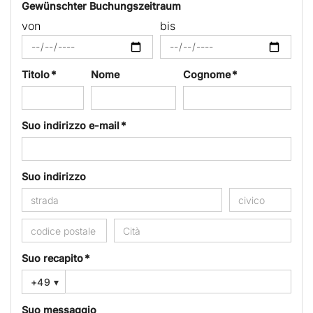
Gewünschter Buchungszeitraum
von
bis
Titolo *
Nome
Cognome *
Suo indirizzo e-mail *
Suo indirizzo
Suo recapito *
+49
▾
Suo messaggio