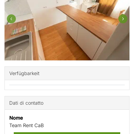
Verfügbarkeit
Dati di contatto
Nome
Team Rent CaB