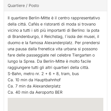
Quartiere / Posto
Il quartiere Berlin-Mitte è il centro rappresentativo
della cittá. Cafés e ristoranti di moda si trovano
vicino a tutti i siti più importanti di Berlino: la pota
di Brandenburgo, il Reichstag, l´isola dei musei, il
duomo e la famosa Alexanderplatz. Per prendersi
una pausa dalla frenetica vita urbana si possono
fare delle passeggiate nel celebre Tiergarten o
lungo la Sprea. Da Berlin-Mitte è molto facile
raggiungere tutti gli altri quartieri della città.
S-Bahn, metro nr. 2 + 6 + 8, tram, bus
Ca. 10 min da Hauptbahnhof
Ca. 7 min da Alexanderplatz
Ca. 40 min da Aeroporto BER