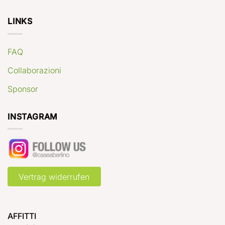
LINKS
FAQ
Collaborazioni
Sponsor
INSTAGRAM
Vertrag widerrufen
AFFITTI