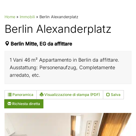
Home
»
Immobili
»
Berlin Alexanderplatz
Berlin Alexanderplatz
Berlin Mitte, EG da affittare
1 Vani 46 m² Appartamento in Berlin da affittare.
Ausstattung: Personenaufzug, Completamente
arredato, etc.
Panoramica
Visualizzazione di stampa (PDF)
Salva
Richiesta diretta