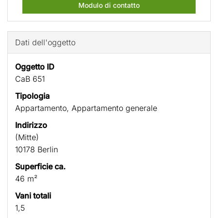
Modulo di contatto
Dati dell'oggetto
Oggetto ID
CaB 651
Tipologia
Appartamento, Appartamento generale
Indirizzo
(Mitte)
10178 Berlin
Superficie ca.
46 m²
Vani totali
1,5