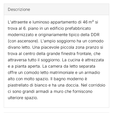
Descrizione
L'attraente e luminoso appartamento di 46 m² si
trova al 6. piano in un edificio prefabbricato
modernizzato e originariamente tipico della DDR
(con ascensore). L'ampio soggiorno ha un comodo
divano letto. Una piacevole piccola zona pranzo si
trova al centro della grande finestra frontale, che
attraversa tutto il soggiorno. La cucina è attrezzata
e a pianta aperta. La camera da letto separata
offre un comodo letto matrimoniale e un armadio
alto con molto spazio. Il bagno moderno è
piastrellato di bianco e ha una doccia. Nel corridoio
ci sono grandi armadi a muro che forniscono
ulteriore spazio.