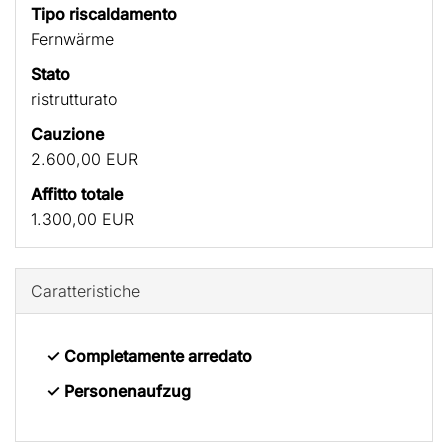
Tipo riscaldamento
Fernwärme
Stato
ristrutturato
Cauzione
2.600,00 EUR
Affitto totale
1.300,00 EUR
Caratteristiche
✓ Completamente arredato
✓ Personenaufzug