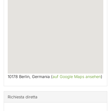
10178 Berlin, Germania (
auf Google Maps ansehen
)
Richiesta diretta