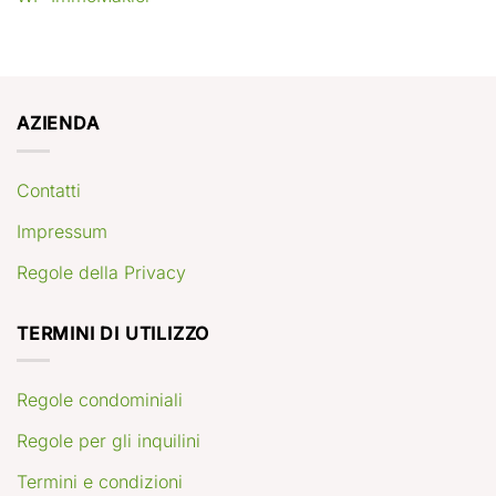
AZIENDA
Contatti
Impressum
Regole della Privacy
TERMINI DI UTILIZZO
Regole condominiali
Regole per gli inquilini
Termini e condizioni