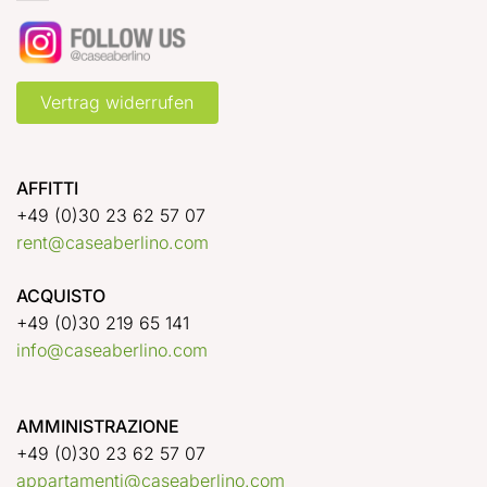
Vertrag widerrufen
AFFITTI
+49 (0)30 23 62 57 07
rent@caseaberlino.com
ACQUISTO
+49 (0)30 219 65 141
info@caseaberlino.com
AMMINISTRAZIONE
+49 (0)30 23 62 57 07
appartamenti@caseaberlino.com