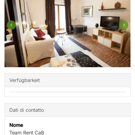
Verfügbarkeit
Dati di contatto
Nome
Team Rent CaB