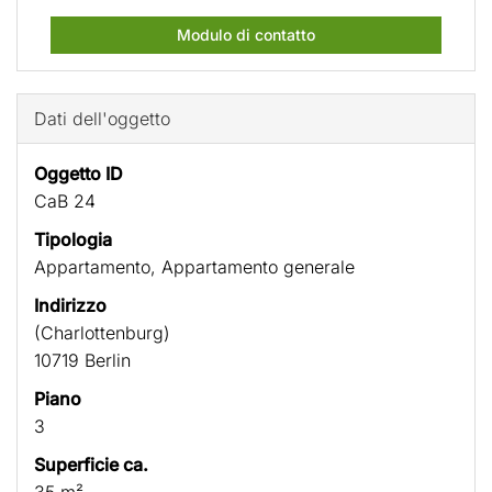
Modulo di contatto
Dati dell'oggetto
Oggetto ID
CaB 24
Tipologia
Appartamento, Appartamento generale
Indirizzo
(Charlottenburg)
10719 Berlin
Piano
3
Superficie ca.
35 m²