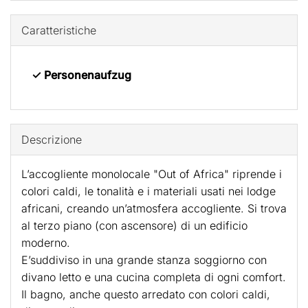
Caratteristiche
✓ Personenaufzug
Descrizione
L’accogliente monolocale "Out of Africa" riprende i
colori caldi, le tonalità e i materiali usati nei lodge
africani, creando un’atmosfera accogliente. Si trova
al terzo piano (con ascensore) di un edificio
moderno.
E’suddiviso in una grande stanza soggiorno con
divano letto e una cucina completa di ogni comfort.
Il bagno, anche questo arredato con colori caldi,