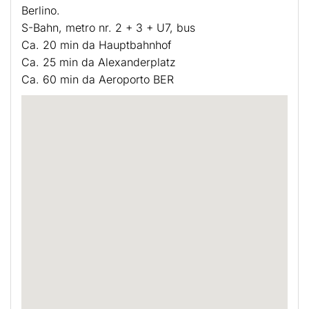
Berlino.
S-Bahn, metro nr. 2 + 3 + U7, bus
Ca. 20 min da Hauptbahnhof
Ca. 25 min da Alexanderplatz
Ca. 60 min da Aeroporto BER