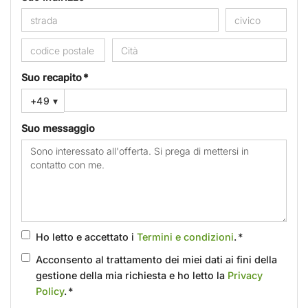
Suo recapito *
+49
▾
Suo messaggio
Ho letto e accettato i
Termini e condizioni
. *
Acconsento al trattamento dei miei dati ai fini della
gestione della mia richiesta e ho letto la
Privacy
Policy
. *