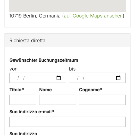
10719 Berlin, Germania (
auf Google Maps ansehen
)
Richiesta diretta
Gewünschter Buchungszeitraum
von
bis
Titolo *
Nome
Cognome *
Suo indirizzo e-mail *
Suo indirizzo