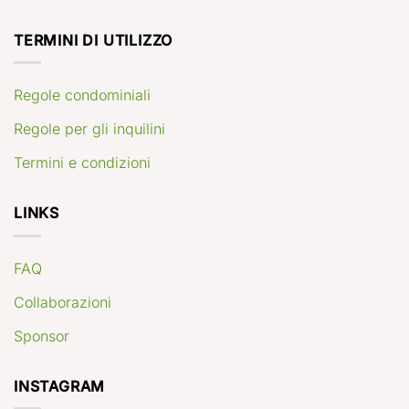
TERMINI DI UTILIZZO
Regole condominiali
Regole per gli inquilini
Termini e condizioni
LINKS
FAQ
Collaborazioni
Sponsor
INSTAGRAM