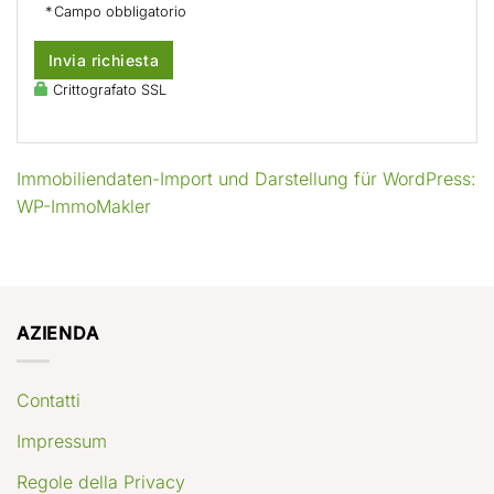
* Campo obbligatorio
Invia richiesta
Crittografato SSL
Immobiliendaten-Import und Darstellung für WordPress:
WP-ImmoMakler
AZIENDA
Contatti
Impressum
Regole della Privacy