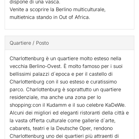
dispone di una vasca.
Venite a scoprire la Berlino multiculturale,
multietnica stando in Out of Africa.
Quartiere / Posto
Charlottenburg è un quartiere molto esteso nella
vecchia Berlino-Ovest. È molto famoso per i suoi
bellissimi palazzi d´epoca e per il castello di
Charlottenburg con il suo esteso e curatissimo
parco. Charlottenburg è soprattutto un quartiere
residenziale, ma anche una zona per lo
shopping:con il Kudamm e il suo celebre KaDeWe.
Alcuni dei migliori ed eleganti ristoranti della città e
la vasta offerta culturale come gallerie d´arte,
cabarets, teatri e la Deutsche Oper, rendono
Charlottenburg uno dei quartieri più attraenti di