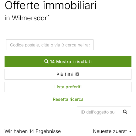
Offerte immobiliari
in Wilmersdorf
14 Mostra i risultati
Più filtri
Lista preferiti
Resetta ricerca
Wir haben 14 Ergebnisse
Neueste zuerst