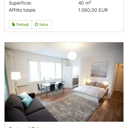
Superficie:
40 m²
Affitto totale:
1.060,00 EUR
Dettagli
Salva