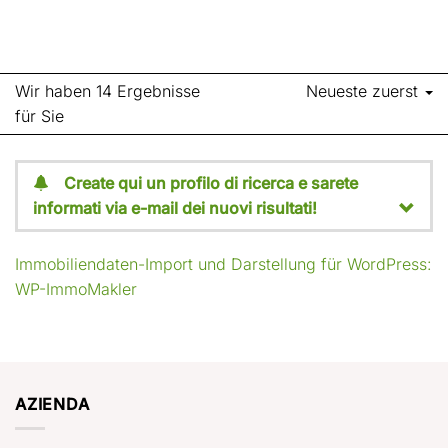
Wir haben 14 Ergebnisse
Neueste zuerst
für Sie
Create qui un profilo di ricerca e sarete
informati via e-mail dei nuovi risultati!
Immobiliendaten-Import und Darstellung für WordPress:
WP-ImmoMakler
AZIENDA