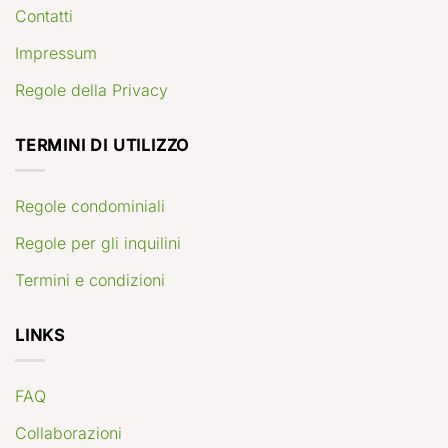
Contatti
Impressum
Regole della Privacy
TERMINI DI UTILIZZO
Regole condominiali
Regole per gli inquilini
Termini e condizioni
LINKS
FAQ
Collaborazioni