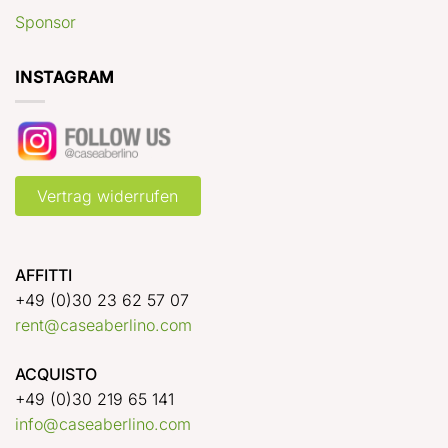
Sponsor
INSTAGRAM
Vertrag widerrufen
AFFITTI
+49 (0)30 23 62 57 07
rent@caseaberlino.com
ACQUISTO
+49 (0)30 219 65 141
info@caseaberlino.com