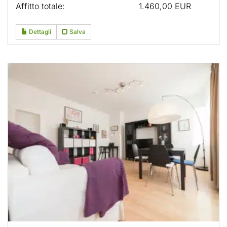
Affitto totale:
1.460,00 EUR
Dettagli
Salva