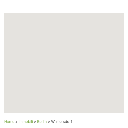
Home
»
Immobili
»
Berlin
»
Wilmersdorf