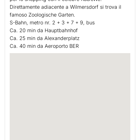
Direttamente adiacente a Wilmersdorf si trova il
famoso Zoologische Garten.
S-Bahn, metro nr. 2 + 3 + 7 + 9, bus
Ca. 20 min da Hauptbahnhof
Ca. 25 min da Alexanderplatz
Ca. 40 min da Aeroporto BER