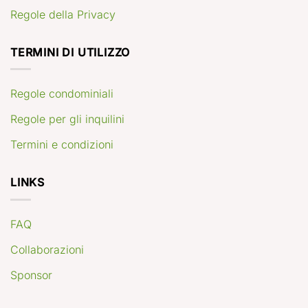
Regole della Privacy
TERMINI DI UTILIZZO
Regole condominiali
Regole per gli inquilini
Termini e condizioni
LINKS
FAQ
Collaborazioni
Sponsor