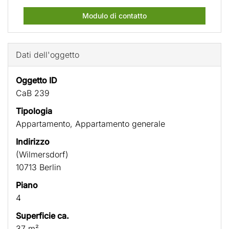
Modulo di contatto
Dati dell'oggetto
Oggetto ID
CaB 239
Tipologia
Appartamento, Appartamento generale
Indirizzo
(Wilmersdorf)
10713 Berlin
Piano
4
Superficie ca.
37 m²