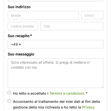
Suo indirizzo
Suo recapito *
+49
▾
Suo messaggio
Ho letto e accettato i
Termini e condizioni
. *
Acconsento al trattamento dei miei dati ai fini della
gestione della mia richiesta e ho letto la
Privacy