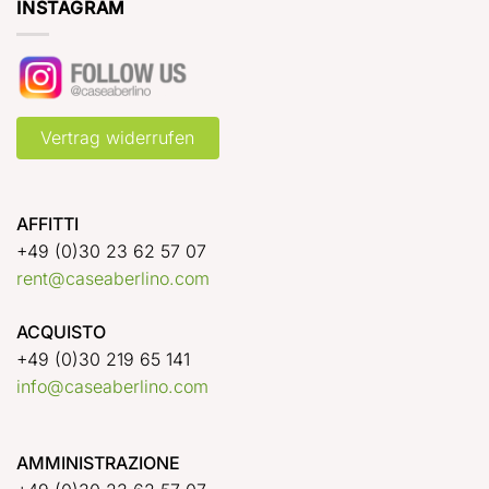
INSTAGRAM
Vertrag widerrufen
AFFITTI
+49 (0)30 23 62 57 07
rent@caseaberlino.com
ACQUISTO
+49 (0)30 219 65 141
info@caseaberlino.com
AMMINISTRAZIONE