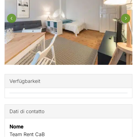
Verfügbarkeit
Dati di contatto
Nome
Team Rent CaB