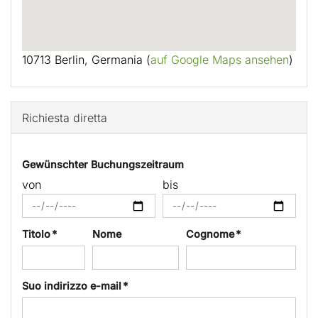
10713 Berlin, Germania (
auf Google Maps ansehen
)
Richiesta diretta
Gewünschter Buchungszeitraum
von
bis
Titolo *
Nome
Cognome *
Suo indirizzo e-mail *