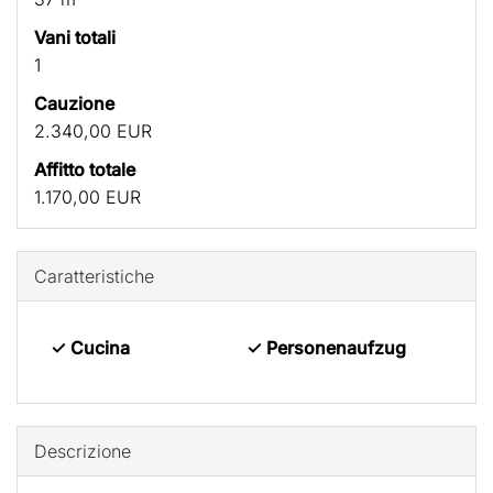
Vani totali
1
Cauzione
2.340,00 EUR
Affitto totale
1.170,00 EUR
Caratteristiche
✓ Cucina
✓ Personenaufzug
Descrizione