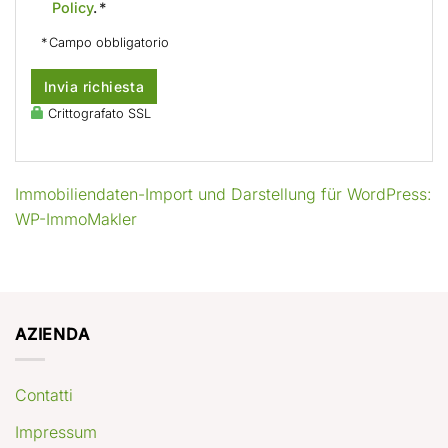
Policy
. *
* Campo obbligatorio
Invia richiesta
Crittografato SSL
Immobiliendaten-Import und Darstellung für WordPress:
WP-ImmoMakler
AZIENDA
Contatti
Impressum