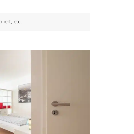
iert, etc.