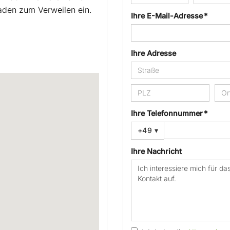
den zum Verweilen ein.
Ihre E-Mail-Adresse *
Ihre Adresse
Ihre Telefonnummer *
+49
▾
Ihre Nachricht