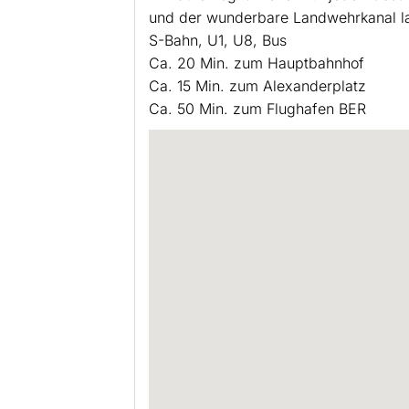
und der wunderbare Landwehrkanal la
S-Bahn, U1, U8, Bus
Ca. 20 Min. zum Hauptbahnhof
Ca. 15 Min. zum Alexanderplatz
Ca. 50 Min. zum Flughafen BER