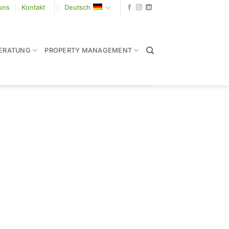
uns
Kontakt
Deutsch
ERATUNG
PROPERTY MANAGEMENT