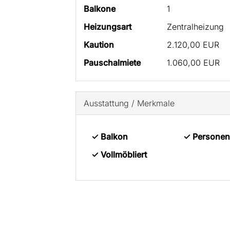
Balkone
1
Heizungsart
Zentralheizung
Kaution
2.120,00 EUR
Pauschalmiete
1.060,00 EUR
Ausstattung / Merkmale
✓ Balkon
✓ Personen
✓ Vollmöbliert