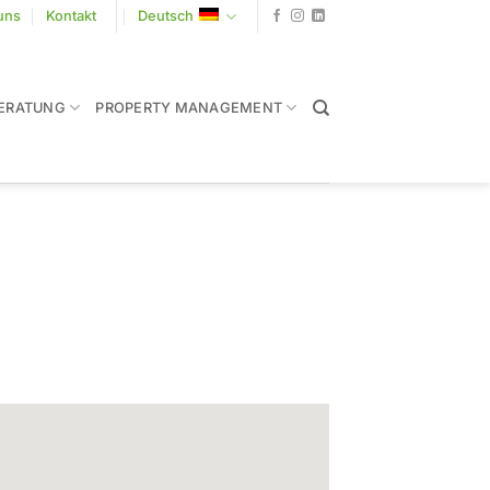
uns
Kontakt
Deutsch
ERATUNG
PROPERTY MANAGEMENT