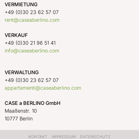
VERMIETUNG
+49 (0)30 23 62 57 07
rent@caseaberlino.com
VERKAUF
+49 (0)30 21 96 51 41
info@caseaberlino.com
VERWALTUNG
+49 (0)30 23 62 57 07
appartamenti@caseaberlino.com
CASE a BERLINO GmbH
Maaßenstr. 10
10777 Berlin
KONTAKT
IMPRESSUM
DATENSCHUTZ