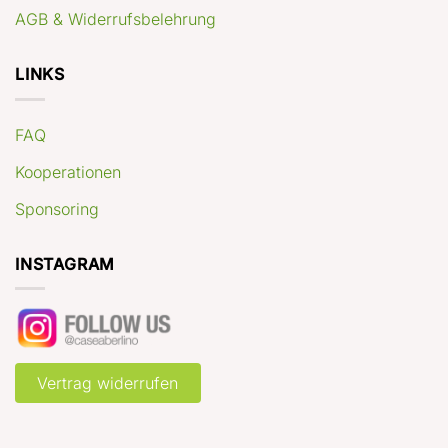
AGB & Widerrufsbelehrung
LINKS
FAQ
Kooperationen
Sponsoring
INSTAGRAM
Vertrag widerrufen