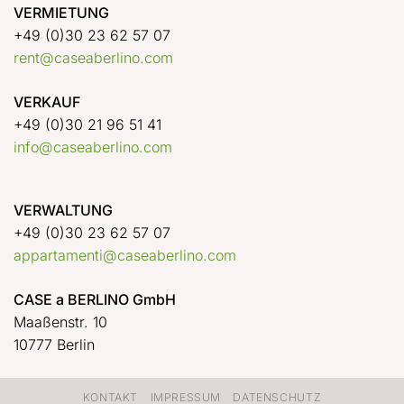
VERMIETUNG
+49 (0)30 23 62 57 07
rent@caseaberlino.com
VERKAUF
+49 (0)30 21 96 51 41
info@caseaberlino.com
VERWALTUNG
+49 (0)30 23 62 57 07
appartamenti@caseaberlino.com
CASE a BERLINO GmbH
Maaßenstr. 10
10777 Berlin
KONTAKT
IMPRESSUM
DATENSCHUTZ