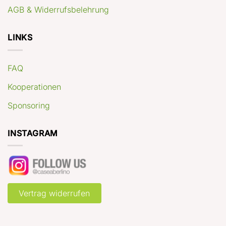
AGB & Widerrufsbelehrung
LINKS
FAQ
Kooperationen
Sponsoring
INSTAGRAM
Vertrag widerrufen