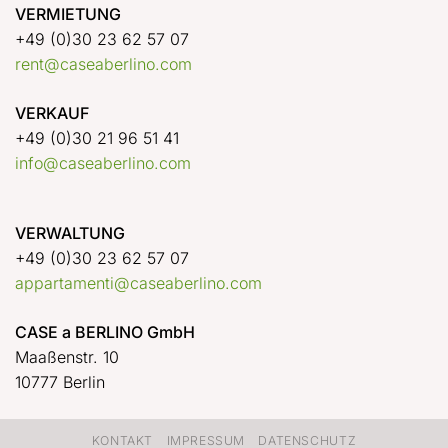
VERMIETUNG
+49 (0)30 23 62 57 07
rent@caseaberlino.com
VERKAUF
+49 (0)30 21 96 51 41
info@caseaberlino.com
VERWALTUNG
+49 (0)30 23 62 57 07
appartamenti@caseaberlino.com
CASE a BERLINO GmbH
Maaßenstr. 10
10777 Berlin
KONTAKT
IMPRESSUM
DATENSCHUTZ