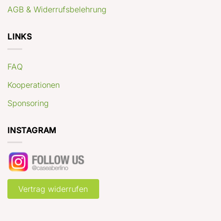
AGB & Widerrufsbelehrung
LINKS
FAQ
Kooperationen
Sponsoring
INSTAGRAM
Vertrag widerrufen