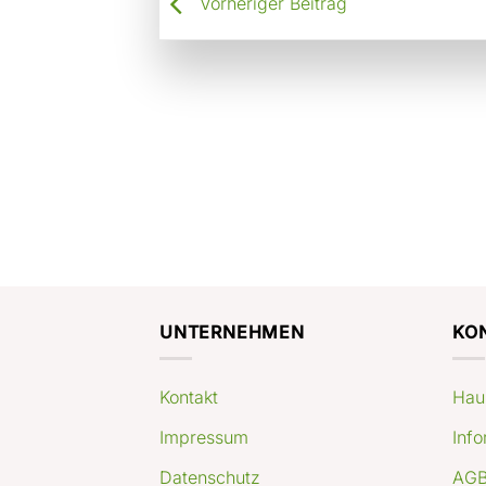
Vorheriger Beitrag
UNTERNEHMEN
KO
Kontakt
Hau
Impressum
Info
Datenschutz
AGB