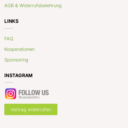
AGB & Widerrufsbelehrung
LINKS
FAQ
Kooperationen
Sponsoring
INSTAGRAM
Vertrag widerrufen