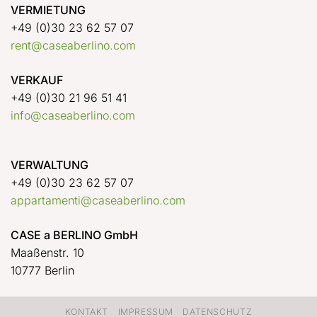
VERMIETUNG
+49 (0)30 23 62 57 07
rent@caseaberlino.com
VERKAUF
+49 (0)30 21 96 51 41
info@caseaberlino.com
VERWALTUNG
+49 (0)30 23 62 57 07
appartamenti@caseaberlino.com
CASE a BERLINO GmbH
Maaßenstr. 10
10777 Berlin
KONTAKT
IMPRESSUM
DATENSCHUTZ