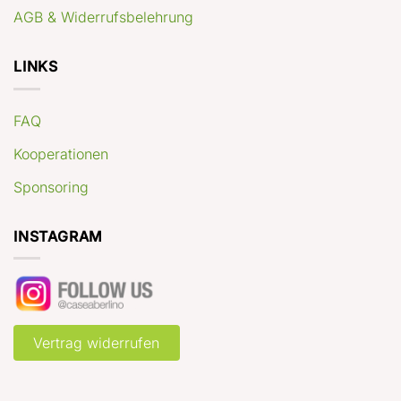
AGB & Widerrufsbelehrung
LINKS
FAQ
Kooperationen
Sponsoring
INSTAGRAM
Vertrag widerrufen