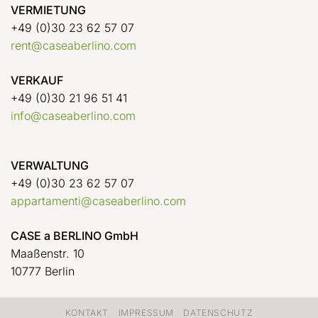
VERMIETUNG
+49 (0)30 23 62 57 07
rent@caseaberlino.com
VERKAUF
+49 (0)30 21 96 51 41
info@caseaberlino.com
VERWALTUNG
+49 (0)30 23 62 57 07
appartamenti@caseaberlino.com
CASE a BERLINO GmbH
Maaßenstr. 10
10777 Berlin
KONTAKT
IMPRESSUM
DATENSCHUTZ