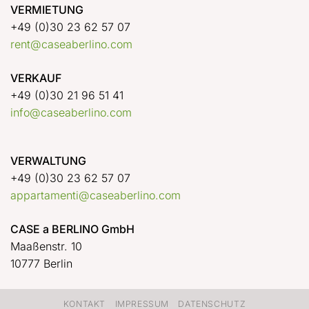
VERMIETUNG
+49 (0)30 23 62 57 07
rent@caseaberlino.com
VERKAUF
+49 (0)30 21 96 51 41
info@caseaberlino.com
VERWALTUNG
+49 (0)30 23 62 57 07
appartamenti@caseaberlino.com
CASE a BERLINO GmbH
Maaßenstr. 10
10777 Berlin
KONTAKT
IMPRESSUM
DATENSCHUTZ