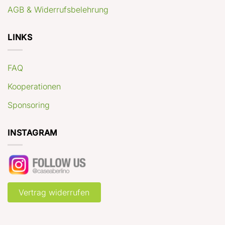
AGB & Widerrufsbelehrung
LINKS
FAQ
Kooperationen
Sponsoring
INSTAGRAM
Vertrag widerrufen