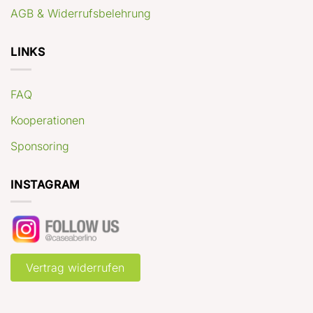
AGB & Widerrufsbelehrung
LINKS
FAQ
Kooperationen
Sponsoring
INSTAGRAM
Vertrag widerrufen