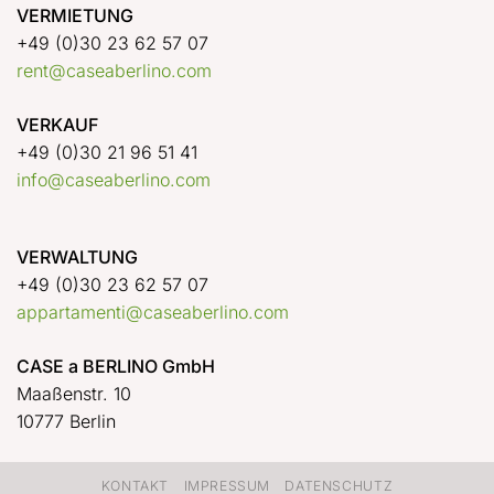
VERMIETUNG
+49 (0)30 23 62 57 07
rent@caseaberlino.com
VERKAUF
+49 (0)30 21 96 51 41
info@caseaberlino.com
VERWALTUNG
+49 (0)30 23 62 57 07
appartamenti@caseaberlino.com
CASE a BERLINO GmbH
Maaßenstr. 10
10777 Berlin
KONTAKT
IMPRESSUM
DATENSCHUTZ