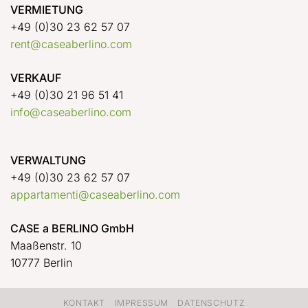
VERMIETUNG
+49 (0)30 23 62 57 07
rent@caseaberlino.com
VERKAUF
+49 (0)30 21 96 51 41
info@caseaberlino.com
VERWALTUNG
+49 (0)30 23 62 57 07
appartamenti@caseaberlino.com
CASE a BERLINO GmbH
Maaßenstr. 10
10777 Berlin
KONTAKT
IMPRESSUM
DATENSCHUTZ