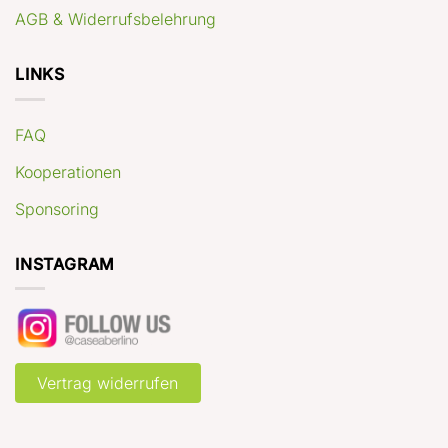
AGB & Widerrufsbelehrung
LINKS
FAQ
Kooperationen
Sponsoring
INSTAGRAM
Vertrag widerrufen