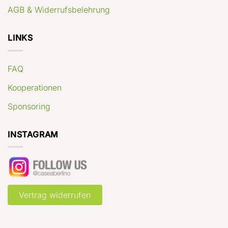
AGB & Widerrufsbelehrung
LINKS
FAQ
Kooperationen
Sponsoring
INSTAGRAM
Vertrag widerrufen