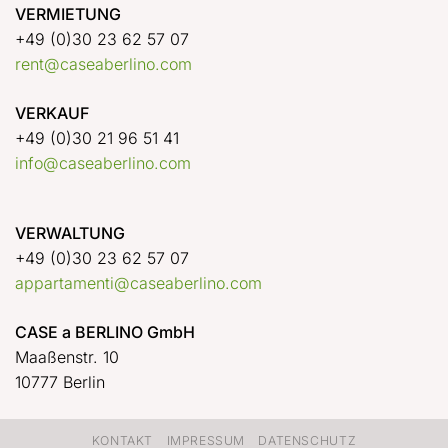
VERMIETUNG
+49 (0)30 23 62 57 07
rent@caseaberlino.com
VERKAUF
+49 (0)30 21 96 51 41
info@caseaberlino.com
VERWALTUNG
+49 (0)30 23 62 57 07
appartamenti@caseaberlino.com
CASE a BERLINO GmbH
Maaßenstr. 10
10777 Berlin
KONTAKT
IMPRESSUM
DATENSCHUTZ