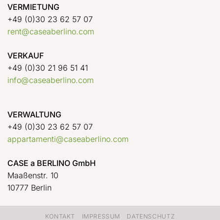
VERMIETUNG
+49 (0)30 23 62 57 07
rent@caseaberlino.com
VERKAUF
+49 (0)30 21 96 51 41
info@caseaberlino.com
VERWALTUNG
+49 (0)30 23 62 57 07
appartamenti@caseaberlino.com
CASE a BERLINO GmbH
Maaßenstr. 10
10777 Berlin
KONTAKT
IMPRESSUM
DATENSCHUTZ