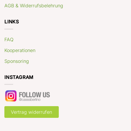
AGB & Widerrufsbelehrung
LINKS
FAQ
Kooperationen
Sponsoring
INSTAGRAM
Vertrag widerrufen