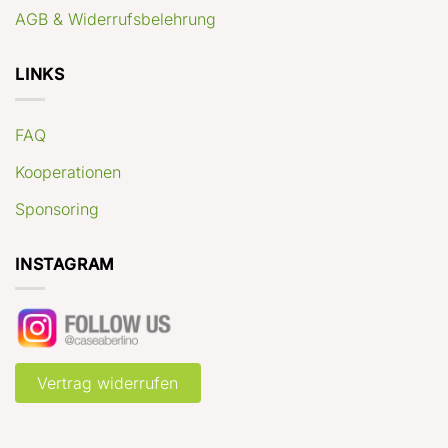
AGB & Widerrufsbelehrung
LINKS
FAQ
Kooperationen
Sponsoring
INSTAGRAM
Vertrag widerrufen