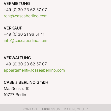
VERMIETUNG
+49 (0)30 23 62 57 07
rent@caseaberlino.com
VERKAUF
+49 (0)30 21 96 51 41
info@caseaberlino.com
VERWALTUNG
+49 (0)30 23 62 57 07
appartamenti@caseaberlino.com
CASE a BERLINO GmbH
Maaßenstr. 10
10777 Berlin
KONTAKT
IMPRESSUM
DATENSCHUTZ