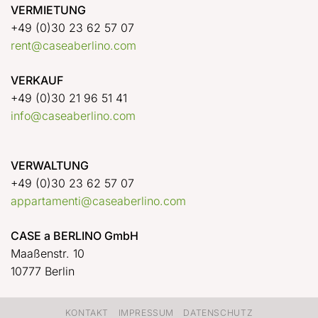
VERMIETUNG
+49 (0)30 23 62 57 07
rent@caseaberlino.com
VERKAUF
+49 (0)30 21 96 51 41
info@caseaberlino.com
VERWALTUNG
+49 (0)30 23 62 57 07
appartamenti@caseaberlino.com
CASE a BERLINO GmbH
Maaßenstr. 10
10777 Berlin
KONTAKT
IMPRESSUM
DATENSCHUTZ