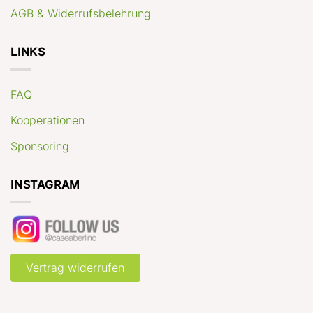
AGB & Widerrufsbelehrung
LINKS
FAQ
Kooperationen
Sponsoring
INSTAGRAM
Vertrag widerrufen