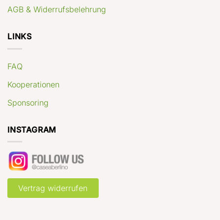
AGB & Widerrufsbelehrung
LINKS
FAQ
Kooperationen
Sponsoring
INSTAGRAM
Vertrag widerrufen