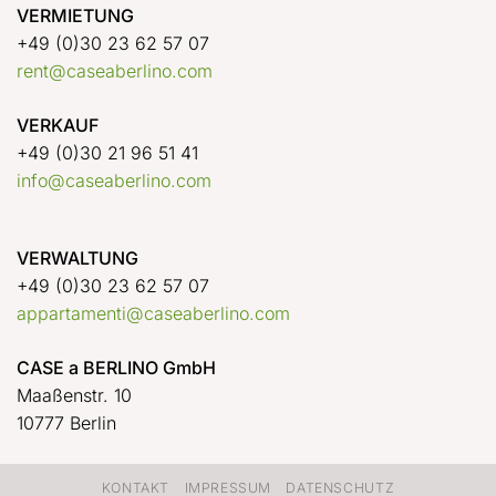
VERMIETUNG
+49 (0)30 23 62 57 07
rent@caseaberlino.com
VERKAUF
+49 (0)30 21 96 51 41
info@caseaberlino.com
VERWALTUNG
+49 (0)30 23 62 57 07
appartamenti@caseaberlino.com
CASE a BERLINO GmbH
Maaßenstr. 10
10777 Berlin
KONTAKT
IMPRESSUM
DATENSCHUTZ