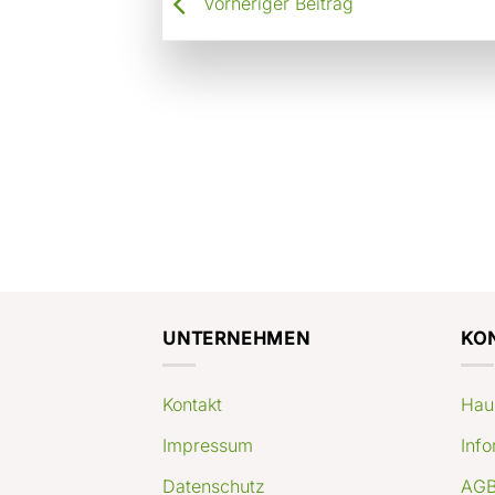
Vorheriger Beitrag
UNTERNEHMEN
KO
Kontakt
Hau
Impressum
Info
Datenschutz
AGB